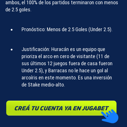
ambos, el 100% de los partidos terminaron con menos
de 2.5 goles.
Pronóstico:
Menos de 2.5 Goles (Under 2.5).
Justificación:
Huracán es un equipo que
prioriza el arco en cero de visitante (11 de
sus últimos 12 juegos fuera de casa fueron
Under 2.5), y Barracas no le hace un gol al
arcoíris en este momento. Es una inversión
de
Stake
medio-alto.