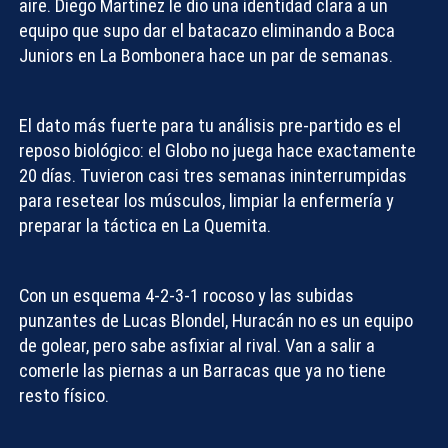
aire. Diego Martínez le dio una identidad clara a un
equipo que supo dar el batacazo eliminando a Boca
Juniors en La Bombonera hace un par de semanas.
El dato más fuerte para tu análisis pre-partido es el
reposo biológico: el Globo no juega hace exactamente
20 días. Tuvieron casi tres semanas ininterrumpidas
para resetear los músculos, limpiar la enfermería y
preparar la táctica en La Quemita.
Con un esquema 4-2-3-1 rocoso y las subidas
Compartir con:
punzantes de Lucas Blondel, Huracán no es un equipo
de golear, pero sabe asfixiar al rival. Van a salir a
comerle las piernas a un Barracas que ya no tiene
resto físico.