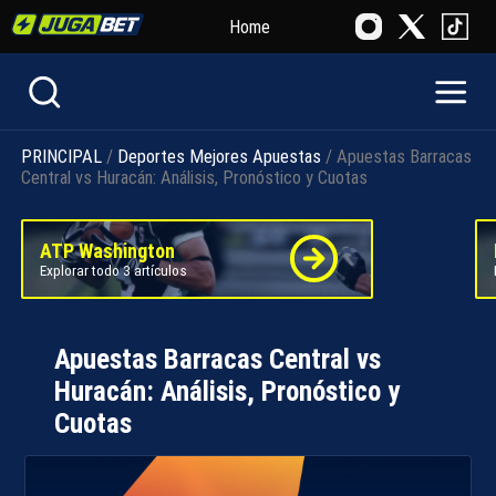
Home
PRINCIPAL
/
Deportes
Mejores Apuestas
/ Apuestas Barracas
Central vs Huracán: Análisis, Pronóstico y Cuotas
ATP Washington
Explorar todo 3 artículos
Apuestas Barracas Central vs
Huracán: Análisis, Pronóstico y
Cuotas