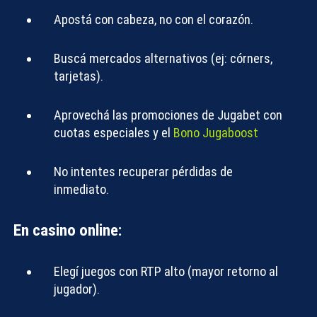
Apostá con cabeza, no con el corazón.
Buscá mercados alternativos (ej: córners,
tarjetas).
Aprovechá las promociones de Jugabet con
cuotas especiales y el
Bono Jugaboost
No intentes recuperar pérdidas de
inmediato.
En casino online:
Elegí juegos con RTP alto (mayor retorno al
jugador).