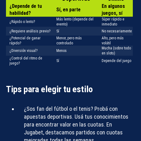
¿Depende de tu
En algunos
Sí, en parte
habilidad?
juegos, sí
Más lento (depende del
Súper rápido e
¿Rápido o lento?
evento)
inmediato
¿Requiere análisis previo?
Sí
No necesariamente
¿Potencial de ganar
Menor, pero más
Alto, pero más
rápido?
controlado
volátil
Mucha (sobre todo
¿Diversión visual?
Menos
en slots)
¿Control del ritmo de
Sí
Depende del juego
juego?
Tips para elegir tu estilo
¿Sos fan del fútbol o el tenis? Probá con
apuestas deportivas. Usá tus conocimientos
para encontrar valor en las cuotas. En
Jugabet, destacamos partidos con cuotas
mejoradas todas las semanas.