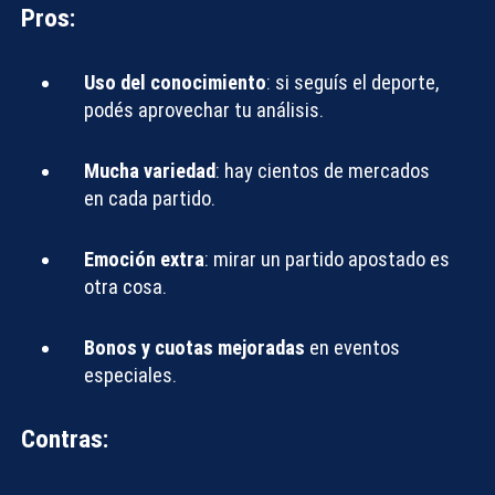
Pros:
Uso del conocimiento
: si seguís el deporte,
podés aprovechar tu análisis.
Mucha variedad
: hay cientos de mercados
en cada partido.
Emoción extra
: mirar un partido apostado es
otra cosa.
Bonos y cuotas mejoradas
en eventos
especiales.
Contras: