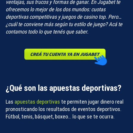
ventajas, sus trucos y formas de ganar. En Jugabet te
ofrecemos lo mejor de los dos mundos: cuotas
deportivas competitivas y juegos de casino top. Pero…
¿cuál te conviene más según tu estilo de juego? Acá te
contamos todo lo que tenés que saber.
¿Qué son las apuestas deportivas?
Las
apuestas deportivas
te permiten jugar dinero real
pronosticando los resultados de eventos deportivos.
Fútbol, tenis, básquet, boxeo… lo que se te ocurra.