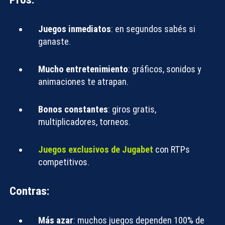
Juegos inmediatos
: en segundos sabés si
ganaste.
Mucho entretenimiento
: gráficos, sonidos y
animaciones te atrapan.
Bonos constantes
: giros gratis,
multiplicadores, torneos.
Juegos exclusivos de Jugabet
con RTPs
competitivos.
Contras:
Más azar
: muchos juegos dependen 100% de