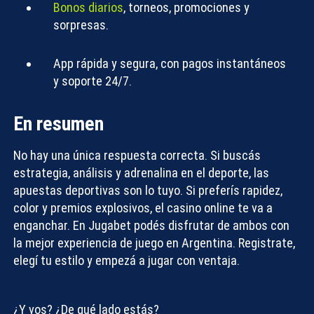
Bonos diarios
, torneos, promociones y
sorpresas.
App rápida y segura, con pagos instantáneos
y soporte 24/7.
En resumen
No hay una única respuesta correcta. Si buscás
estrategia, análisis y adrenalina en el deporte, las
apuestas deportivas son lo tuyo. Si preferís rapidez,
color y premios explosivos, el casino online te va a
enganchar. En Jugabet podés disfrutar de ambos con
la mejor experiencia de juego en Argentina. Registrate,
elegí tu estilo y empezá a jugar con ventaja.
¿Y vos? ¿De qué lado estás?