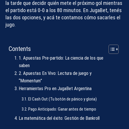
la tarde que decidir quién mete el próximo gol mientras
el partido está 0-0 a los 80 minutos. En
JugaBet
, tenés
las dos opciones, y acá te contamos cómo sacarles el
jugo.
Contents
1. Apuestas Pre-partido: La ciencia de los que
saben
2. Apuestas En Vivo: Lectura de juego y
“Momentum”
Herramientas Pro en JugaBet Argentina
El Cash Out (Tu botón de pánico y gloria)
Pago Anticipado: Ganar antes de tiempo
La matemática del éxito: Gestión de Bankroll