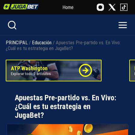
Home
PRINCIPAL
/
Educación
/ Apuestas Pre-partido vs. En Vivo:
¿Cuál es tu estrategia en JugaBet?
ATP Washington
Explorar todo 3 artículos
Apuestas Pre-partido vs. En Vivo:
¿Cuál es tu estrategia en
JugaBet?