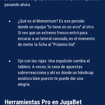
pasando
ahora
.
¿Qué es el Momentum?
Es ese periodo
donde un equipo “lo tiene en un arco” al otro.
Si ves que un extremo fresco entró para
encarar a un lateral cansado, es el momento
de meter la ficha al “Próximo Gol”.
Ojo con las rojas:
Una expulsión cambia el
tablero. A veces, la casa de apuestas
sobrerreacciona y ahí es donde un hándicap
asiático bien puesto te puede dar una
alegría.
Herramientas Pro en JugaBet