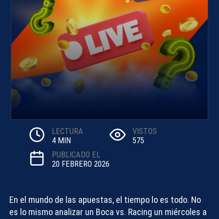
LECTURA
VISTOS
4 MIN
575
PUBLICADO EL
20 FEBRERO 2026
En el mundo de las apuestas, el tiempo lo es todo. No
es lo mismo analizar un
Boca vs. Racing
un miércoles a