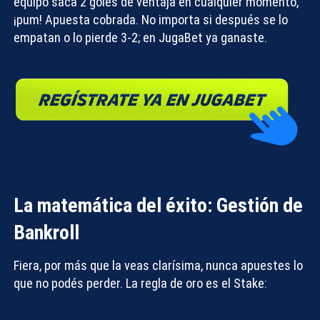
equipo saca
2 goles de ventaja
en cualquier momento,
¡pum! Apuesta cobrada. No importa si después se lo
empatan o lo pierde 3-2; en JugaBet ya ganaste.
La matemática del éxito: Gestión de
Bankroll
Fiera, por más que la veas clarísima, nunca apuestes lo
que no podés perder. La regla de oro es el
Stake
: