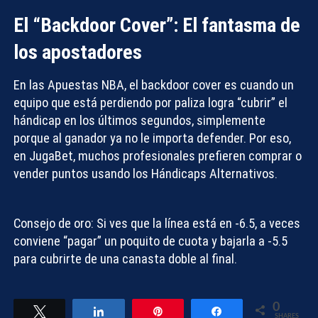
El “Backdoor Cover”: El fantasma de
los apostadores
En las
Apuestas NBA
, el
backdoor cover
es cuando un
equipo que está perdiendo por paliza logra “cubrir” el
hándicap en los últimos segundos, simplemente
porque al ganador ya no le importa defender. Por eso,
en
JugaBet
, muchos profesionales prefieren comprar o
vender puntos usando los
Hándicaps Alternativos
.
Consejo de oro:
Si ves que la línea está en -6.5, a veces
conviene “pagar” un poquito de cuota y bajarla a -5.5
para cubrirte de una canasta doble al final.
0
Tweet
Share
Pin
Share
SHARES