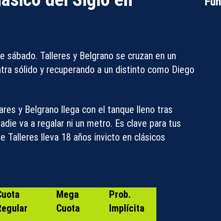
Fun
e sábado. Talleres y Belgrano se cruzan en un
ontra sólido y recuperando a un distinto como Diego
lares y Belgrano llega con el tanque lleno tras
die va a regalar ni un metro. Es clave para tus
 Talleres lleva 18 años invicto en clásicos
Cuota
Mega
Prob.
Regular
Cuota
Implícita