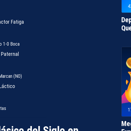
4
Dep
ctor Fatiga
Qu
to 1-0 Boca
 Paternal
 Marcan (NO)
 Láctico
etas
1
Meg
lásico del Siglo en