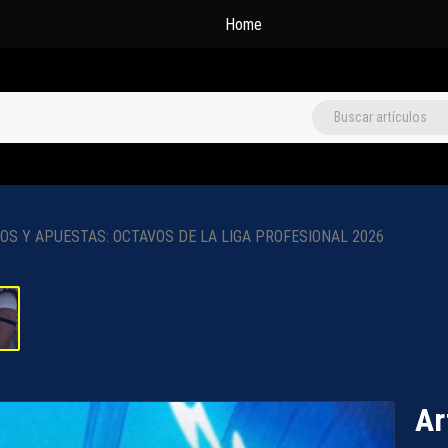
Home
OS Y APUESTAS: OCTAVOS DE LA LIGA PROFESIONAL 2026
Ar