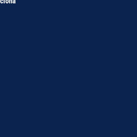
ciona