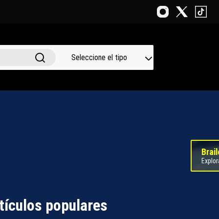
Seleccione el tipo
Brail
Explor
tículos populares