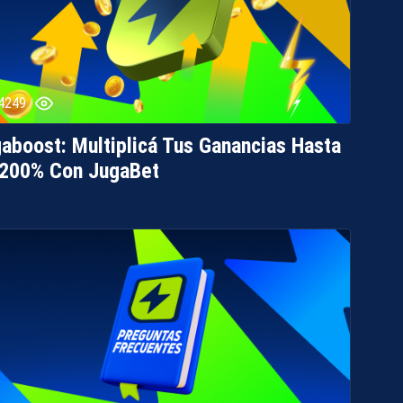
4249
aboost: Multiplicá Tus Ganancias Hasta
 200% Con JugaBet