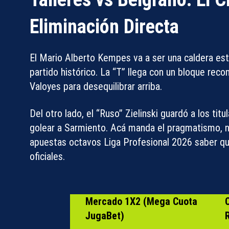
Eliminación Directa
El Mario Alberto Kempes va a ser una caldera est
partido histórico. La “T” llega con un bloque rec
Valoyes para desequilibrar arriba.
Del otro lado, el “Ruso” Zielinski guardó a los titu
golear a Sarmiento. Acá manda el pragmatismo, na
apuestas octavos Liga Profesional 2026
saber que
oficiales.
Mercado 1X2 (Mega Cuota
JugaBet)