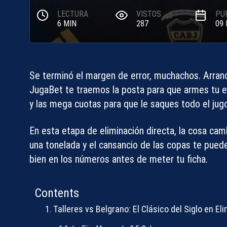
LECTURA
VISTOS
PU
6 MIN
287
09
Se terminó el margen de error, muchachos. Arran
JugaBet te traemos la posta para que armes tu es
y las mega cuotas para que le saques todo el jug
En esta etapa de eliminación directa, la cosa camb
una tonelada y el cansancio de las copas te puede
bien en los números antes de meter tu ficha.
Contents
Talleres vs Belgrano: El Clásico del Siglo en El