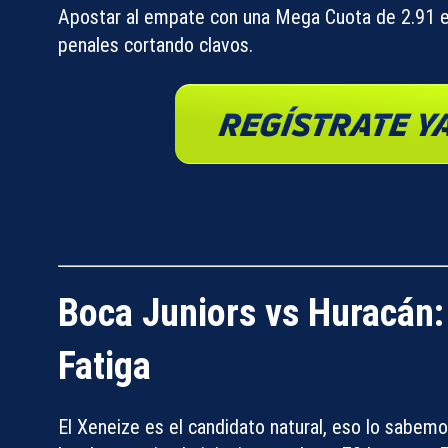
Apostar al empate con una
Mega Cuota de 2.91 
penales cortando clavos.
Boca Juniors vs Huracán:
Fatiga
El Xeneize es el candidato natural, eso lo sabemos