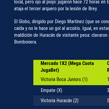
local, pero ojo al piojo: jugaron hace 72 horas en 
ataja el tercer arquero por la lesión de Brey.
El Globo, dirigido por Diego Martínez (que se con
caída y no le hace un gol al arcoíris. Igual, en est
maldición de Huracán de visitante pesa: clavaron s
Bombonera.
Mercado 1X2 (Mega Cuota
JugaBet)
Victoria Boca Juniors (1)
Empate (X)
Victoria Huracán (2)