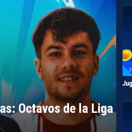
2
Jug
as: Octavos de la Liga