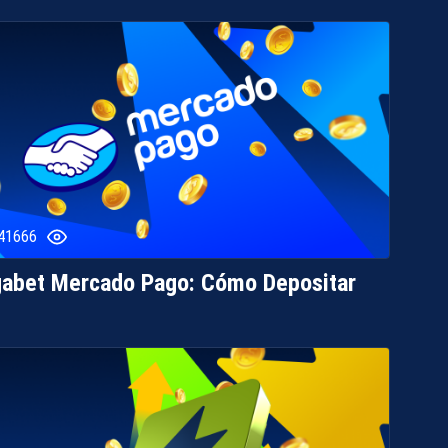
41666
abet Mercado Pago: Cómo Depositar