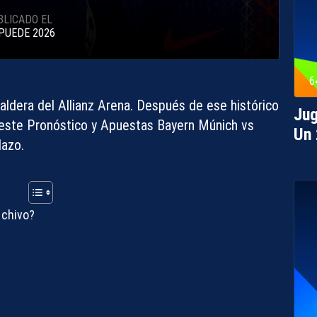
BLICADO EL
 PUEDE 2026
6
 caldera del Allianz Arena. Después de ese histórico
Jug
este
Pronóstico y Apuestas Bayern Múnich vs
Un
dazo.
 chivo?