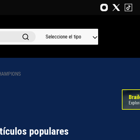
Seleccione el tipo
CHAMPIONS
Brail
Explor
tículos populares