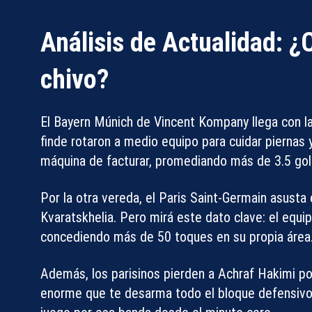
Análisis de Actualidad: ¿
chivo?
El Bayern Múnich de Vincent Kompany llega con la s
finde rotaron a medio equipo para cuidar piernas 
máquina de facturar, promediando más de 3.5 gole
Por la otra vereda, el Paris Saint-Germain asusta
Kvaratskhelia. Pero
mirá este dato clave
: el equi
concediendo más de 50 toques en su propia área
Además, los parisinos pierden a Achraf Hakimi por
enorme que te desarma todo el bloque defensivo 