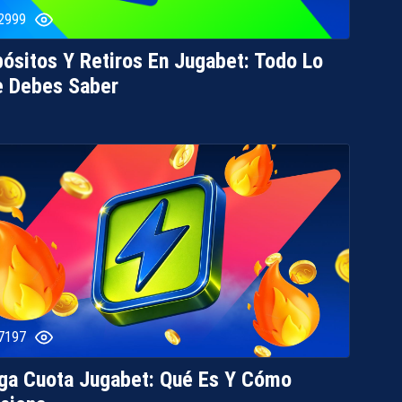
2999
ósitos Y Retiros En Jugabet: Todo Lo
e Debes Saber
7197
a Cuota Jugabet: Qué Es Y Cómo