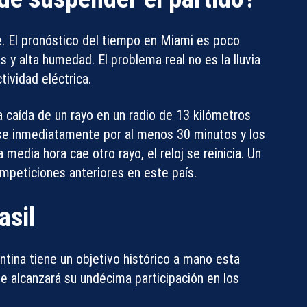
e. El pronóstico del tiempo en Miami es poco
 y alta humedad. El problema real no es la lluvia
tividad eléctrica
.
 caída de un rayo en un radio de 13 kilómetros
se inmediatamente por al menos 30 minutos
y los
media hora cae otro rayo, el reloj se reinicia. Un
mpeticiones anteriores en este país.
asil
entina tiene un objetivo histórico a mano esta
te alcanzará su
undécima participación en los