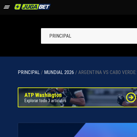
PRINCIPAL
PRINCIPAL
/
MUNDIAL 2026
/ ARGENTINA VS CABO VERDE:
ATP Washington
Explorar todo 3 artículos