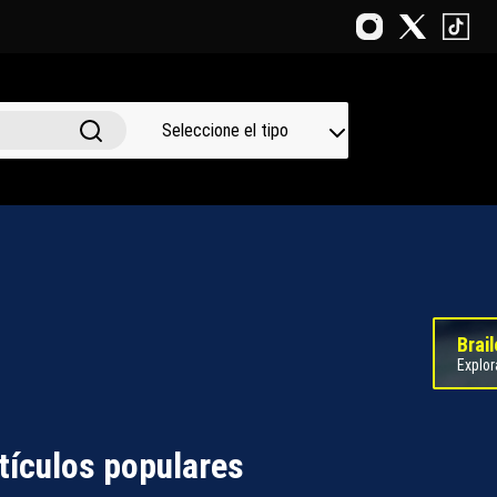
Seleccione el tipo
Brail
Explor
tículos populares