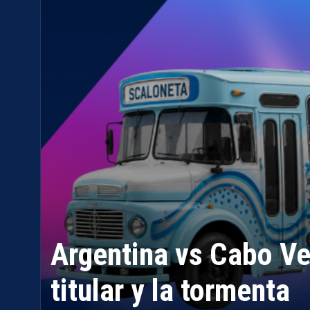
Argentina vs Cabo Ve
titular y la tormenta