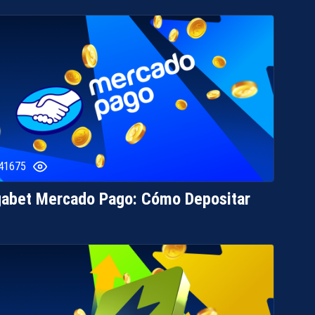
41675
abet Mercado Pago: Cómo Depositar