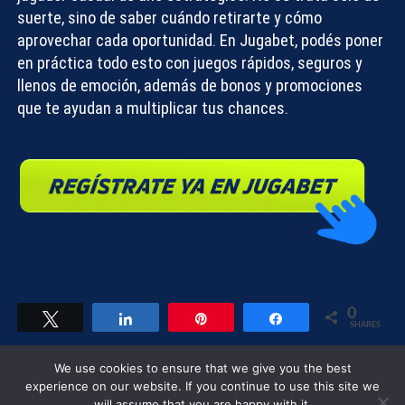
suerte, sino de saber cuándo retirarte y cómo
aprovechar cada oportunidad. En Jugabet, podés poner
en práctica todo esto con juegos rápidos, seguros y
llenos de emoción, además de bonos y promociones
que te ayudan a multiplicar tus chances.
0
Tweet
Share
Pin
Share
SHARES
We use cookies to ensure that we give you the best
Compartir
experience on our website. If you continue to use this site we
will assume that you are happy with it.