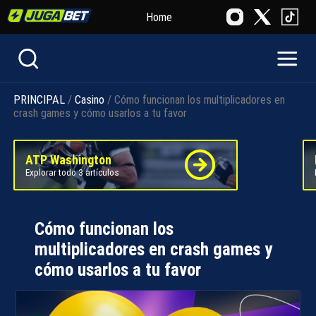
Home
PRINCIPAL
/
Casino
/ Cómo funcionan los multiplicadores en
crash games y cómo usarlos a tu favor
ATP Washington
Explorar todo 3 artículos
Cómo funcionan los
multiplicadores en crash games y
cómo usarlos a tu favor