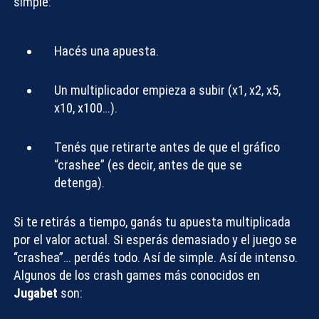
simple:
Hacés una apuesta.
Un multiplicador empieza a subir (x1, x2, x5,
x10, x100…).
Tenés que retirarte antes de que el gráfico
“crashee” (es decir, antes de que se
detenga).
Si te retirás a tiempo, ganás tu apuesta multiplicada
por el valor actual. Si esperás demasiado y el juego se
“crashea”… perdés todo. Así de simple. Así de intenso.
Algunos de los crash games más conocidos en
Jugabet
son: