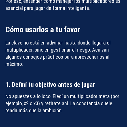
Por eso, entender cómo manejar los multiplicadores es
esencial para jugar de forma inteligente.
Cómo usarlos a tu favor
La clave no está en adivinar hasta dónde llegará el
multiplicador, sino en gestionar el riesgo. Acá van
algunos consejos prácticos para aprovecharlos al
máximo:
Compartir con:
1.
Definí tu objetivo antes de jugar
No apuestes a lo loco. Elegí un multiplicador meta (por
ejemplo, x2 o x3) y retirate ahí. La constancia suele
rendir más que la ambición.