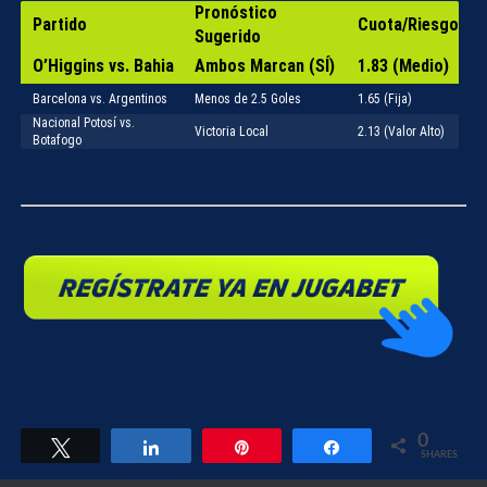
Pronóstico
Partido
Cuota/Riesgo
Sugerido
O’Higgins vs. Bahia
Ambos Marcan (SÍ)
1.83 (Medio)
Barcelona vs. Argentinos
Menos de 2.5 Goles
1.65 (Fija)
Nacional Potosí vs.
Victoria Local
2.13 (Valor Alto)
Botafogo
0
Tweet
Share
Pin
Share
SHARES