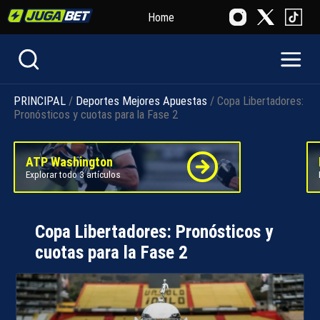
Home
PRINCIPAL
/
Deportes
Mejores Apuestas
/ Copa Libertadores:
Pronósticos y cuotas para la Fase 2
ATP Washington
Explorar todo 3 artículos
Copa Libertadores: Pronósticos y
cuotas para la Fase 2