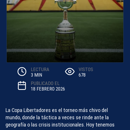
LECTURA
VISTOS
3 MIN
678
PUBLICADO EL
18 FEBRERO 2026
La
Copa Libertadores
es el torneo más chivo del
mundo, donde la táctica a veces se rinde ante la
geografía o las crisis institucionales. Hoy tenemos