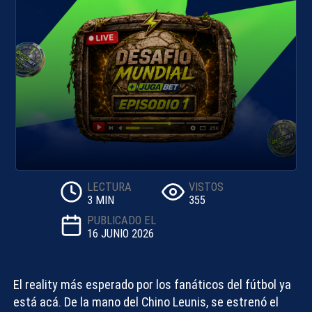
LECTURA
VISTOS
3 MIN
355
PUBLICADO EL
16 JUNIO 2026
El reality más esperado por los fanáticos del fútbol ya
está acá. De la mano del
Chino Leunis
, se estrenó el