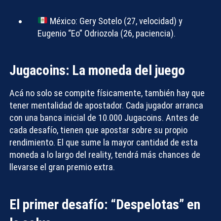
México:
Gery Sotelo (27, velocidad) y
Eugenio “Eo” Odriozola (26, paciencia).
Jugacoins: La moneda del juego
Acá no solo se compite físicamente, también hay que
tener mentalidad de apostador. Cada jugador arranca
con una banca inicial de
10.000 Jugacoins
. Antes de
Compartir con:
cada desafío, tienen que apostar sobre su propio
rendimiento. El que sume la mayor cantidad de esta
moneda a lo largo del reality, tendrá más chances de
llevarse el gran premio extra.
El primer desafío: “Despelotas” en