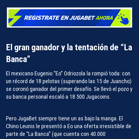
El gran ganador y la tentación de “La
Banca”
El mexicano
Eugenio “Eo” Odriozola
la rompió toda: con
un récord de 18 pelotas (superando las 15 de Juancho)
se coronó ganador del primer desafío. Se llevó el pozo y
su banca personal escaló a
18.500 Jugacoins
.
Pero JugaBet siempre tiene un as bajo la manga. El
Chino Leunis le presentó a Eo una oferta irresistible de
parte de “La Banca” (que cuenta con 40.000