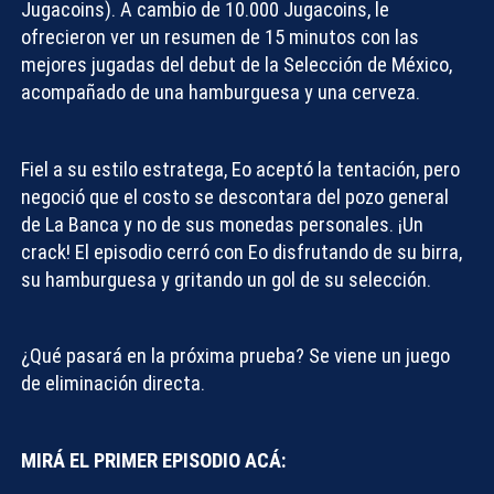
Jugacoins). A cambio de 10.000 Jugacoins, le
ofrecieron ver un resumen de 15 minutos con las
mejores jugadas del debut de la Selección de México,
acompañado de una hamburguesa y una cerveza.
Fiel a su estilo estratega, Eo aceptó la tentación, pero
negoció que el costo se descontara del pozo general
de La Banca y no de sus monedas personales. ¡Un
crack! El episodio cerró con Eo disfrutando de su birra,
su hamburguesa y gritando un gol de su selección.
¿Qué pasará en la próxima prueba?
Se viene un juego
de eliminación directa.
MIRÁ EL PRIMER EPISODIO ACÁ: