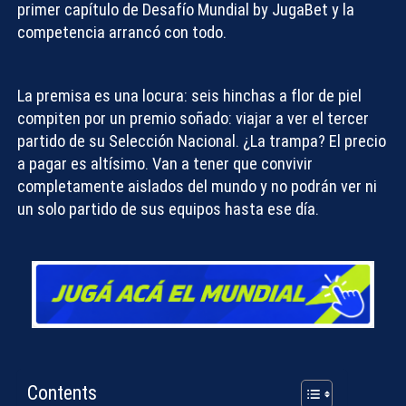
primer capítulo de
Desafío Mundial by JugaBet
y la
competencia arrancó con todo.
La premisa es una locura: seis hinchas a flor de piel
compiten por un premio soñado: viajar a ver el tercer
partido de su Selección Nacional. ¿La trampa? El precio
a pagar es altísimo. Van a tener que convivir
completamente aislados del mundo y
no podrán ver ni
un solo partido
de sus equipos hasta ese día.
Contents