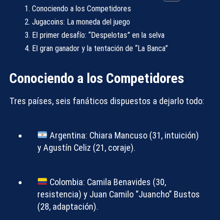
Conociendo a los Competidores
Jugacoins: La moneda del juego
El primer desafío: “Despelotas” en la selva
El gran ganador y la tentación de “La Banca”
Conociendo a los Competidores
Tres países, seis fanáticos dispuestos a dejarlo todo:
Argentina:
Chiara Mancuso (31, intuición)
y Agustín Celiz (21, coraje).
Colombia:
Camila Benavides (30,
resistencia) y Juan Camilo “Juancho” Bustos
(28, adaptación).