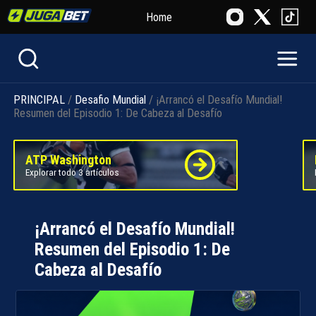
Home
PRINCIPAL
/
Desafio Mundial
/ ¡Arrancó el Desafío Mundial!
Resumen del Episodio 1: De Cabeza al Desafío
ATP Washington
Explorar todo 3 artículos
¡Arrancó el Desafío Mundial!
Resumen del Episodio 1: De
Cabeza al Desafío