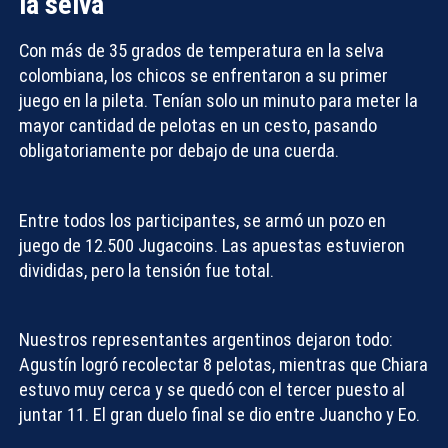
la selva
Con más de 35 grados de temperatura en la selva
colombiana, los chicos se enfrentaron a su primer
juego en la pileta. Tenían solo un minuto para meter la
mayor cantidad de pelotas en un cesto, pasando
obligatoriamente por debajo de una cuerda.
Entre todos los participantes, se armó un pozo en
juego de
12.500 Jugacoins
. Las apuestas estuvieron
divididas, pero la tensión fue total.
Nuestros representantes argentinos dejaron todo:
Agustín logró recolectar 8 pelotas, mientras que Chiara
estuvo muy cerca y se quedó con el tercer puesto al
juntar 11. El gran duelo final se dio entre Juancho y Eo.