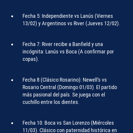
Fecha 5:
Independiente vs Lanús (Viernes
13/02) y Argentinos vs River (Jueves 12/02).
Fecha 7:
River recibe a Banfield y una
incógnita: Lanús vs Boca (A confirmar por
copas).
Fecha 8 (Clásico Rosarino):
Newell’s vs
Rosario Central (Domingo 01/03). El partido
más pasional del país. Se juega con el
cuchillo entre los dientes.
Fecha 10:
Boca vs San Lorenzo (Miércoles
11/03). Clásico con paternidad histórica en