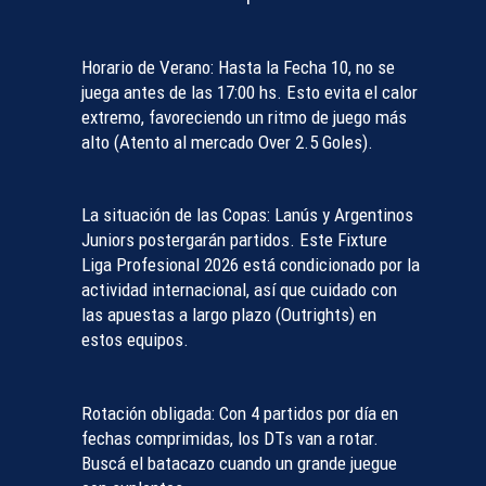
Horario de Verano:
Hasta la Fecha 10, no se
juega antes de las 17:00 hs. Esto evita el calor
extremo, favoreciendo un ritmo de juego más
alto (Atento al mercado
Over 2.5 Goles
).
La situación de las Copas:
Lanús y Argentinos
Juniors postergarán partidos. Este
Fixture
Liga Profesional 2026
está condicionado por la
actividad internacional, así que cuidado con
las apuestas a largo plazo (
Outrights
) en
estos equipos.
Rotación obligada:
Con 4 partidos por día en
fechas comprimidas, los DTs van a rotar.
Buscá el
batacazo
cuando un grande juegue