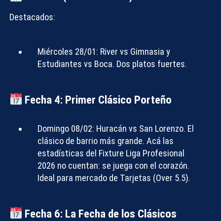
Destacados:
Miércoles 28/01:
River vs Gimnasia y
Estudiantes vs Boca. Dos platos fuertes.
Fecha 4: Primer Clásico Porteño
Domingo 08/02:
Huracán vs San Lorenzo
. El
clásico de barrio más grande. Acá las
estadísticas del
Fixture Liga Profesional
2026
no cuentan: se juega con el corazón.
Ideal para mercado de
Tarjetas (Over 5.5)
.
Fecha 6: La Fecha de los Clásicos