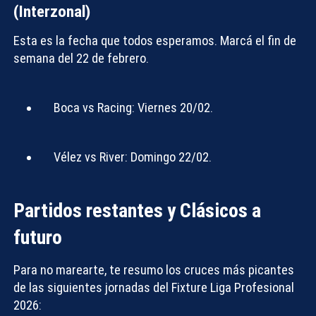
(Interzonal)
Esta es la fecha que todos esperamos. Marcá el fin de
semana del
22 de febrero
.
Boca vs Racing:
Viernes 20/02.
Vélez vs River:
Domingo 22/02.
Partidos restantes y Clásicos a
futuro
Para no marearte, te resumo los cruces más picantes
de las siguientes jornadas del
Fixture Liga Profesional
2026
: