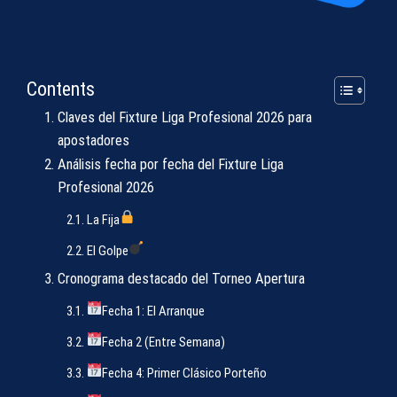
Contents
Claves del Fixture Liga Profesional 2026 para
apostadores
Análisis fecha por fecha del Fixture Liga
Profesional 2026
La Fija
El Golpe
Cronograma destacado del Torneo Apertura
Fecha 1: El Arranque
Fecha 2 (Entre Semana)
Fecha 4: Primer Clásico Porteño