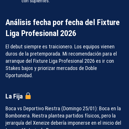
con suplentes.
Análisis fecha por fecha del Fixture
Liga Profesional 2026
El debut siempre es traicionero. Los equipos vienen
duros de la pretemporada. Mi recomendación para el
arranque del
Fixture Liga Profesional 2026
es ir con
Stakes
bajos y priorizar mercados de
Doble
Oportunidad
.
La Fija
Boca vs Deportivo Riestra (Domingo 25/01):
Boca en la
Bombonera. Riestra plantea partidos físicos, pero la
jerarquía del Xeneize debería imponerse en el inicio del