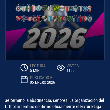
LECTURA
VISTOS
5 MIN
1155
PUBLICADO EL
05 ENERO 2026
Se terminó la abstinencia, señores. La organización del
fútbol argentino confirmó oficialmente el
Fixture Liga