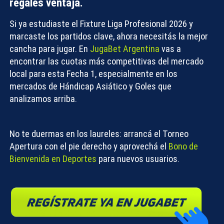
regales ventaja.
Si ya estudiaste el
Fixture Liga Profesional 2026
y
marcaste los partidos clave, ahora necesitás la mejor
cancha para jugar. En
JugaBet Argentina
vas a
encontrar las cuotas más competitivas del mercado
local para esta Fecha 1, especialmente en los
mercados de Hándicap Asiático y Goles que
analizamos arriba.
No te duermas en los laureles: arrancá el Torneo
Apertura con el pie derecho y aprovechá el
Bono de
Bienvenida en Deportes
para nuevos usuarios.