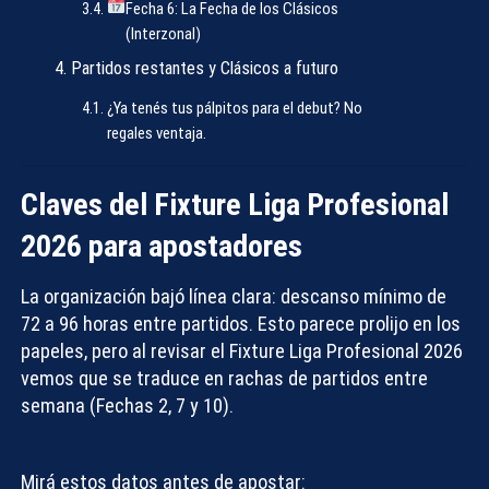
Fecha 6: La Fecha de los Clásicos
(Interzonal)
Partidos restantes y Clásicos a futuro
¿Ya tenés tus pálpitos para el debut? No
regales ventaja.
Claves del Fixture Liga Profesional
2026 para apostadores
La organización bajó línea clara: descanso mínimo de
72 a 96 horas entre partidos. Esto parece prolijo en los
papeles, pero al revisar el
Fixture Liga Profesional 2026
vemos que se traduce en
rachas de partidos entre
semana (Fechas 2, 7 y 10)
.
Mirá estos datos antes de apostar: