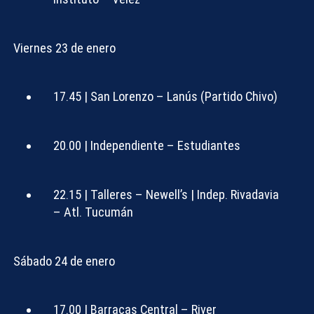
Viernes 23 de enero
17.45 | San Lorenzo – Lanús (Partido Chivo)
20.00 | Independiente – Estudiantes
22.15 | Talleres – Newell’s | Indep. Rivadavia
– Atl. Tucumán
Sábado 24 de enero
17.00 | Barracas Central – River