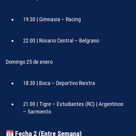
19.30 | Gimnasia – Racing
22.00 | Rosario Central – Belgrano
Domingo 25 de enero
18.30 | Boca – Deportivo Riestra
21.00 | Tigre – Estudiantes (RC) | Argentinos
– Sarmiento
Fecha 2 (Entre Semana)