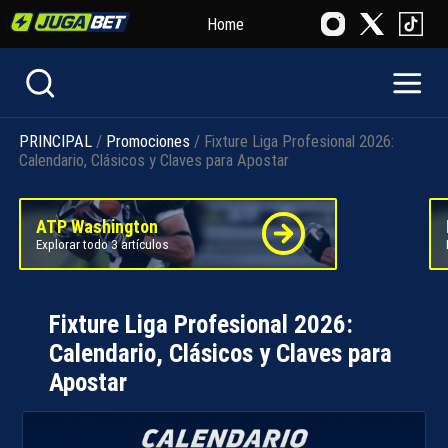
Home
PRINCIPAL
/
Promociones
/ Fixture Liga Profesional 2026:
Calendario, Clásicos y Claves para Apostar
ATP Washington
Explorar todo 3 artículos
Fixture Liga Profesional 2026:
Calendario, Clásicos y Claves para
Apostar