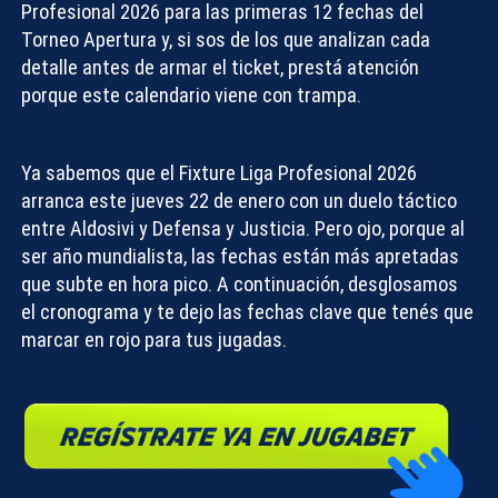
Profesional 2026
para las primeras 12 fechas del
Torneo Apertura y, si sos de los que analizan cada
detalle antes de armar el ticket, prestá atención
porque este calendario viene con trampa.
Ya sabemos que el
Fixture Liga Profesional 2026
arranca este
jueves 22 de enero
con un duelo táctico
entre Aldosivi y Defensa y Justicia. Pero ojo, porque al
ser año mundialista, las fechas están más apretadas
que subte en hora pico. A continuación, desglosamos
el cronograma y te dejo las fechas clave que tenés que
marcar en rojo para tus jugadas.