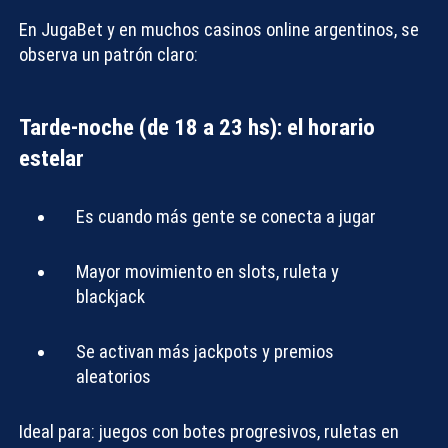
En JugaBet y en muchos casinos online argentinos, se
observa un patrón claro:
Tarde-noche (de 18 a 23 hs): el horario
estelar
Es cuando más gente se conecta a jugar
Mayor movimiento en slots, ruleta y
blackjack
Se activan más jackpots y premios
aleatorios
Ideal para:
juegos con botes progresivos
, ruletas en