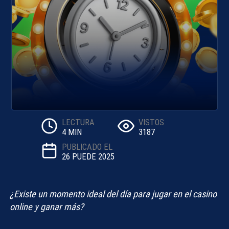
LECTURA
VISTOS
4 MIN
3187
PUBLICADO EL
26 PUEDE 2025
¿Existe un momento ideal del día para jugar en el casino
online y ganar más?