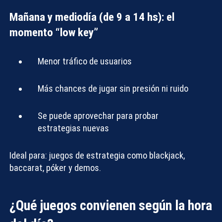
Mañana y mediodía (de 9 a 14 hs): el
momento “low key”
Menor tráfico de usuarios
Más chances de jugar sin presión ni ruido
Se puede aprovechar para probar
estrategias nuevas
Compartir con:
Ideal para:
juegos de estrategia
como blackjack,
baccarat, póker y demos.
¿Qué juegos convienen según la hora