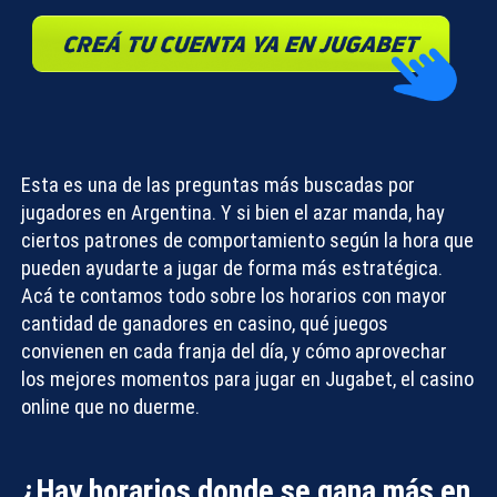
Esta es una de las preguntas más buscadas por
jugadores en Argentina. Y si bien el azar manda, hay
ciertos patrones de comportamiento según la hora que
pueden ayudarte a jugar de forma más estratégica.
Acá te contamos todo sobre los horarios con mayor
cantidad de ganadores en casino, qué juegos
convienen en cada franja del día, y cómo aprovechar
los mejores momentos para jugar en Jugabet, el casino
online que no duerme.
¿Hay horarios donde se gana más en