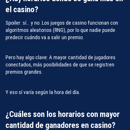
el casino?
Spoiler: sí… y no.
Los juegos de casino funcionan con
algoritmos aleatorios (RNG), por lo que
nadie puede
predecir cuándo va a salir un premio
.
Pero hay algo clave:
A mayor cantidad de jugadores
conectados,
más posibilidades de que se registren
premios grandes
.
Y eso sí varía según la hora del día.
¿Cuáles son los horarios con mayor
cantidad de ganadores en casino?