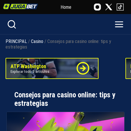
Home
PRINCIPAL
/
Casino
/ Consejos para casino online: tips y
estrategias
ATP Washington
Explorar todo 3 artículos
Consejos para casino online: tips y
estrategias