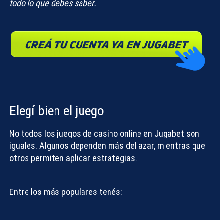
todo lo que debes saber.
Elegí bien el juego
No todos los juegos de casino online en Jugabet son
iguales. Algunos dependen más del azar, mientras que
otros permiten aplicar estrategias.
Entre los más populares tenés: