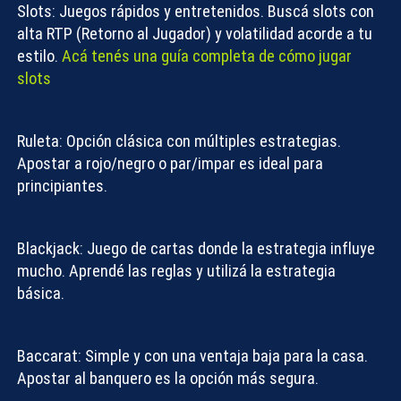
Slots:
Juegos rápidos y entretenidos. Buscá slots con
alta RTP (Retorno al Jugador) y volatilidad acorde a tu
estilo.
Acá tenés una guía completa de cómo jugar
slots
Ruleta:
Opción clásica con múltiples estrategias.
Apostar a
rojo/negro o par/impar
es ideal para
principiantes.
Blackjack:
Juego de cartas donde la estrategia influye
mucho. Aprendé las reglas y utilizá la estrategia
básica.
Baccarat:
Simple y con una ventaja baja para la casa.
Apostar al banquero es la opción más segura.