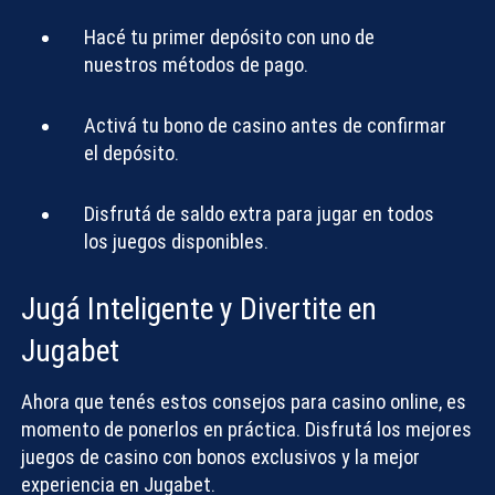
Hacé tu primer depósito
con uno de
nuestros métodos de pago.
Activá tu bono de casino
antes de confirmar
el depósito.
Disfrutá de saldo extra
para jugar en todos
los juegos disponibles.
Jugá Inteligente y Divertite en
Jugabet
Ahora que tenés estos
consejos para casino online
, es
momento de ponerlos en práctica. Disfrutá los mejores
juegos de casino con bonos exclusivos y la mejor
experiencia en Jugabet.