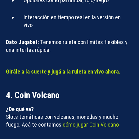
Opciones como par/impar, rojo/negro
Interacción en tiempo real en la versión en
vivo
Dato Jugabet:
Tenemos ruleta con límites flexibles y
una interfaz rápida.
Girále a la suerte y jugá a la ruleta en vivo ahora.
4. Coin Volcano
¿De qué va?
Slots temáticas con volcanes, monedas y mucho
fuego. Acá te contamos
cómo jugar Coin Volcano