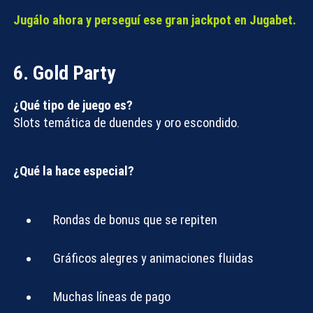
Jugálo ahora y perseguí ese gran jackpot en Jugabet.
6. Gold Party
¿Qué tipo de juego es?
Slots temática de duendes y oro escondido.
¿Qué la hace especial?
Rondas de bonus que se repiten
Gráficos alegres y animaciones fluidas
Muchas líneas de pago