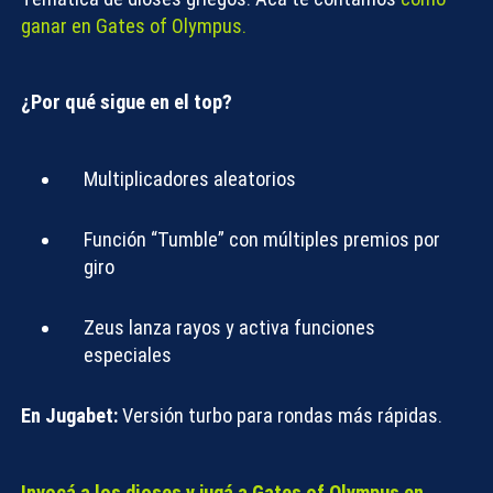
ganar en Gates of Olympus.
¿Por qué sigue en el top?
Multiplicadores aleatorios
Función “Tumble” con múltiples premios por
giro
Zeus lanza rayos y activa funciones
especiales
En Jugabet:
Versión turbo para rondas más rápidas.
Invocá a los dioses y jugá a Gates of Olympus en