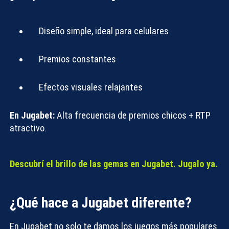
Diseño simple, ideal para celulares
Premios constantes
Efectos visuales relajantes
En Jugabet:
Alta frecuencia de premios chicos + RTP
atractivo.
Descubrí el brillo de las gemas en Jugabet. Jugalo ya.
¿Qué hace a Jugabet diferente?
En Jugabet no solo te damos los juegos más populares