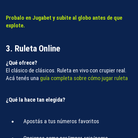
Probalo en Jugabet y subite al globo antes de que
explote.
3. Ruleta Online
¿Qué ofrece?
El clásico de clásicos. Ruleta en vivo con crupier real.
Acá tenés una
guía completa sobre cómo jugar ruleta
¿Qué la hace tan elegida?
Apostás a tus números favoritos