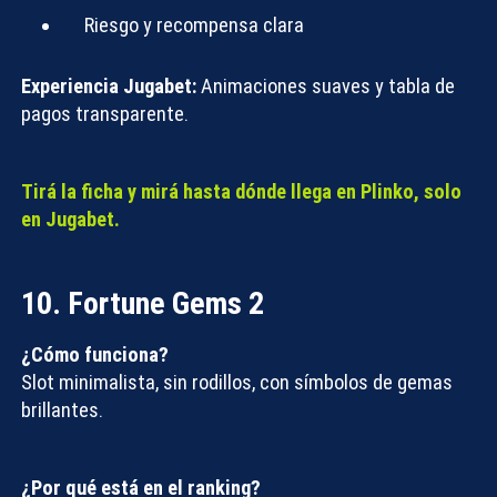
Riesgo y recompensa clara
Experiencia Jugabet:
Animaciones suaves y tabla de
pagos transparente.
Tirá la ficha y mirá hasta dónde llega en Plinko, solo
en Jugabet.
10. Fortune Gems 2
¿Cómo funciona?
Slot minimalista, sin rodillos, con símbolos de gemas
brillantes.
¿Por qué está en el ranking?