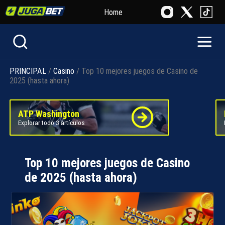
Home
PRINCIPAL
/
Casino
/ Top 10 mejores juegos de Casino de
2025 (hasta ahora)
ATP Washington
Explorar todo 3 artículos
Top 10 mejores juegos de Casino
de 2025 (hasta ahora)