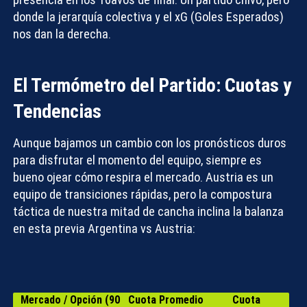
donde la jerarquía colectiva y el
xG (Goles Esperados)
nos dan la derecha.
El Termómetro del Partido: Cuotas y
Tendencias
Aunque bajamos un cambio con los pronósticos duros
para disfrutar el momento del equipo, siempre es
bueno ojear cómo respira el mercado. Austria es un
equipo de transiciones rápidas, pero la compostura
táctica de nuestra mitad de cancha inclina la balanza
en esta
previa Argentina vs Austria
:
Mercado / Opción (90
Cuota Promedio
Cuota