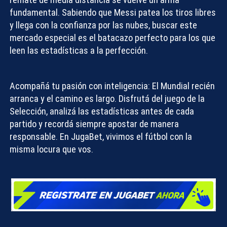
fundamental. Sabiendo que Messi patea los tiros libres
y llega con la confianza por las nubes, buscar este
mercado especial es el
batacazo
perfecto para los que
leen las estadísticas a la perfección.
Acompañá tu pasión con inteligencia:
El Mundial recién
arranca y el camino es largo. Disfrutá del juego de la
Selección, analizá las estadísticas antes de cada
partido y recordá siempre apostar de manera
responsable. En
JugaBet
, vivimos el fútbol con la
misma locura que vos.