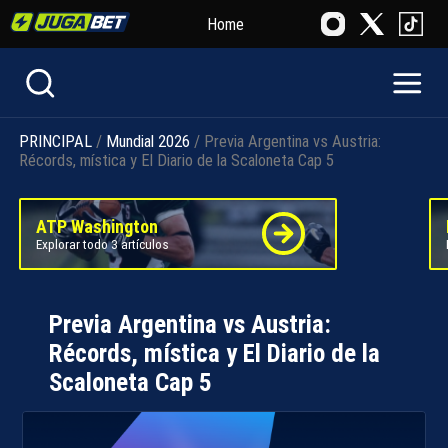
Home
PRINCIPAL
/
Mundial 2026
/ Previa Argentina vs Austria:
Récords, mística y El Diario de la Scaloneta Cap 5
ATP Washington
Explorar todo 3 artículos
Previa Argentina vs Austria:
Récords, mística y El Diario de la
Scaloneta Cap 5