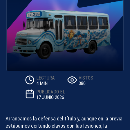
LECTURA
VISTOS
4 MIN
380
PUBLICADO EL
17 JUNIO 2026
Arrancamos la defensa del título y, aunque en la previa
estábamos
cortando clavos
con las lesiones, la