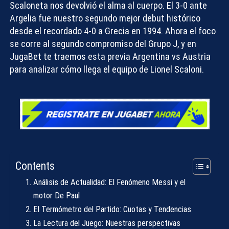
Scaloneta nos devolvió el alma al cuerpo. El 3-0 ante
Argelia fue nuestro segundo mejor debut histórico
desde el recordado 4-0 a Grecia en 1994. Ahora el foco
se corre al segundo compromiso del Grupo J, y en
JugaBet
te traemos esta
previa Argentina vs Austria
para analizar cómo llega el equipo de Lionel Scaloni.
Contents
Análisis de Actualidad: El Fenómeno Messi y el
motor De Paul
El Termómetro del Partido: Cuotas y Tendencias
La Lectura del Juego: Nuestras perspectivas