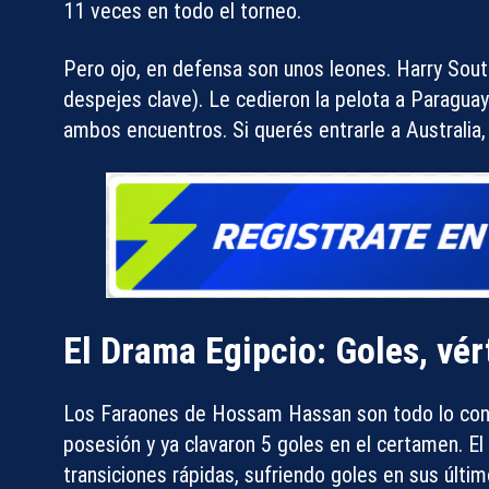
11 veces en todo el torneo.
Pero ojo, en defensa son unos leones.
Harry Sout
despejes clave). Le cedieron la pelota a Paraguay
ambos encuentros. Si querés entrarle a Australia,
El Drama Egipcio: Goles, vér
Los
Faraones
de Hossam Hassan son todo lo contr
posesión y ya clavaron 5 goles en el certamen. E
transiciones rápidas
, sufriendo goles en sus últim