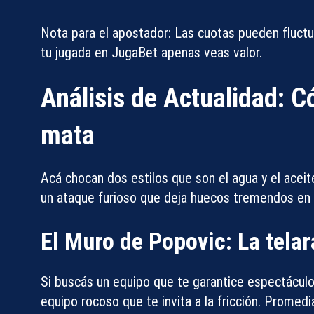
Nota para el apostador:
Las cuotas pueden fluctua
tu jugada en
JugaBet
apenas veas valor.
Análisis de Actualidad: C
mata
Acá chocan dos estilos que son el agua y el aceite
un ataque furioso que deja huecos tremendos en 
El Muro de Popovic: La telar
Si buscás un equipo que te garantice espectáculo
equipo rocoso que te invita a la fricción
. Promedia