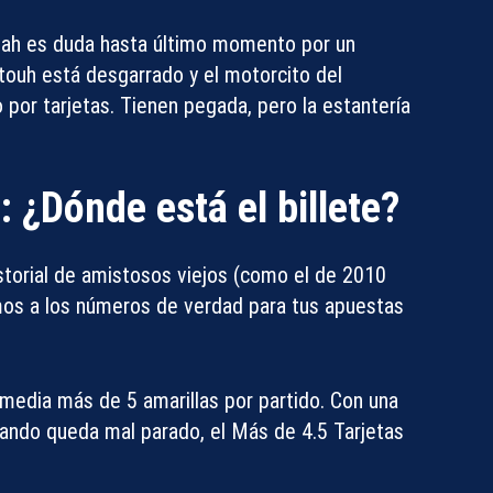
ah es duda hasta último momento
por un
atouh está desgarrado y el motorcito del
r tarjetas. Tienen pegada, pero la estantería
: ¿Dónde está el billete?
storial de amistosos viejos (como el de 2010
amos a los números de verdad para tus
apuestas
omedia más de 5 amarillas por partido. Con una
uando queda mal parado, el
Más de 4.5 Tarjetas