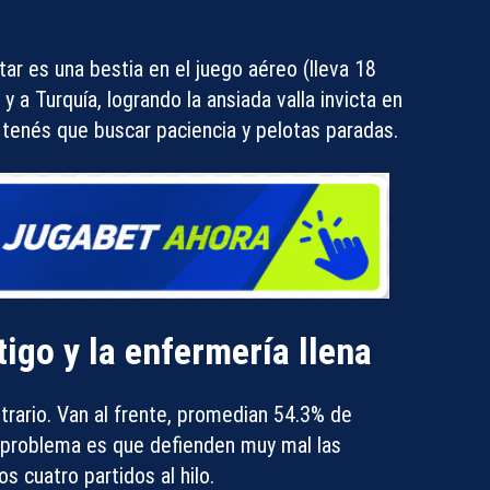
tar es una bestia en el juego aéreo
(lleva 18
 y a Turquía, logrando la ansiada
valla invicta
en
 tenés que buscar paciencia y pelotas paradas.
tigo y la enfermería llena
ario. Van al frente, promedian 54.3% de
l problema es que
defienden muy mal las
os cuatro partidos al hilo.