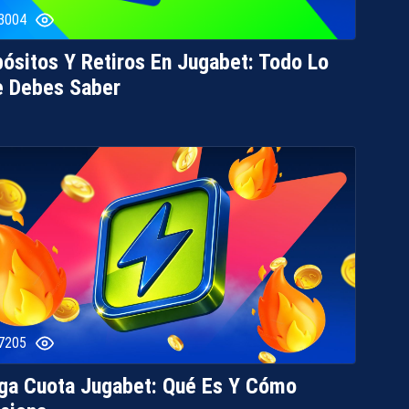
3004
ósitos Y Retiros En Jugabet: Todo Lo
e Debes Saber
7205
a Cuota Jugabet: Qué Es Y Cómo