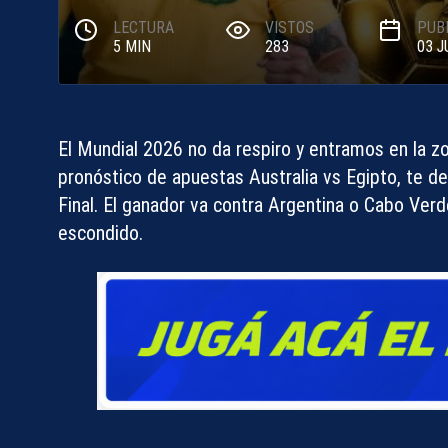
LECTURA
VISTOS
PUB
5 MIN
283
03 J
El Mundial 2026 no da respiro y entramos en la z
pronóstico de apuestas Australia vs Egipto, te d
Final. El ganador va contra Argentina o Cabo Verd
escondido.