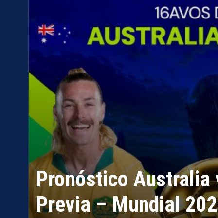
Pronóstico Australia 
Previa – Mundial 20