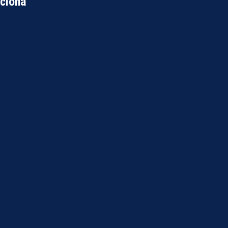
ciona