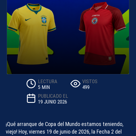
LECTURA
VISTOS
5 MIN
499
PUBLICADO EL
19 JUNIO 2026
¡Qué arranque de Copa del Mundo estamos teniendo,
viejo! Hoy, viernes 19 de junio de 2026, la Fecha 2 del