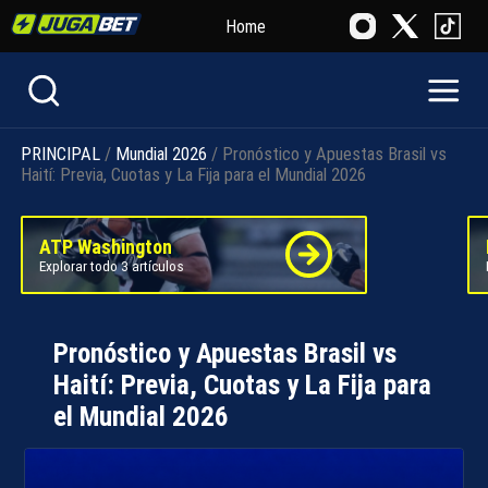
Home
PRINCIPAL
/
Mundial 2026
/ Pronóstico y Apuestas Brasil vs
Haití: Previa, Cuotas y La Fija para el Mundial 2026
ATP Washington
Explorar todo 3 artículos
Pronóstico y Apuestas Brasil vs
Haití: Previa, Cuotas y La Fija para
el Mundial 2026