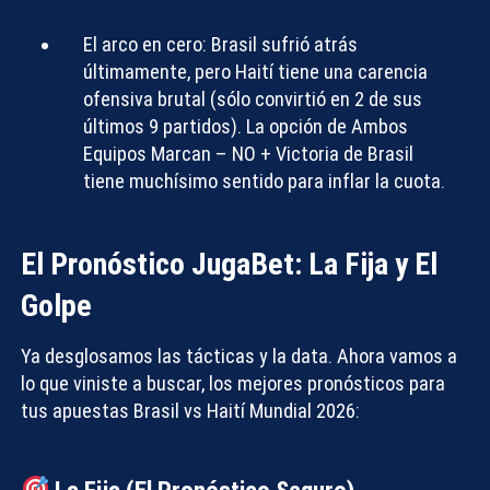
El arco en cero:
Brasil sufrió atrás
últimamente, pero Haití tiene una carencia
ofensiva brutal (sólo convirtió en 2 de sus
últimos 9 partidos). La opción de
Ambos
Equipos Marcan – NO + Victoria de Brasil
tiene muchísimo sentido para inflar la cuota.
El Pronóstico JugaBet: La Fija y El
Golpe
Ya desglosamos las tácticas y la data. Ahora vamos a
lo que viniste a buscar, los mejores pronósticos para
tus
apuestas Brasil vs Haití Mundial 2026
: