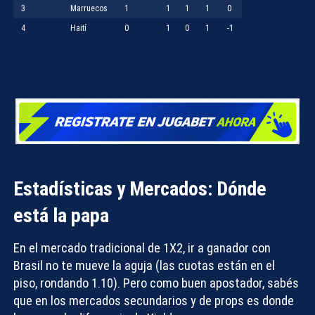
3
Marruecos
1
1
1
1
0
4
Haití
0
1
0
1
-1
Estadísticas y Mercados: Dónde
está la papa
En el mercado tradicional de 1X2, ir a ganador con
Brasil no te mueve la aguja (las cuotas están en el
piso, rondando 1.10). Pero como buen apostador, sabés
que en los mercados secundarios y de
props
es donde