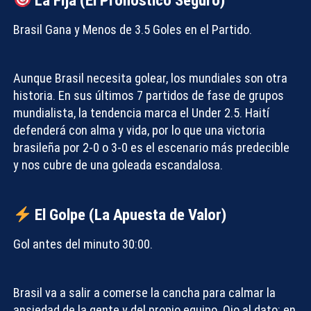
La Fija (El Pronóstico Seguro)
Brasil Gana y Menos de 3.5 Goles en el Partido.
Aunque Brasil necesita golear, los mundiales son otra
historia. En sus últimos 7 partidos de fase de grupos
mundialista, la tendencia marca el
Under 2.5
. Haití
defenderá con alma y vida, por lo que una victoria
brasileña por 2-0 o 3-0 es el escenario más predecible
y nos cubre de una goleada escandalosa.
El Golpe (La Apuesta de Valor)
Gol antes del minuto 30:00.
Brasil va a salir a comerse la cancha para calmar la
ansiedad de la gente y del propio equipo. Ojo al dato: en