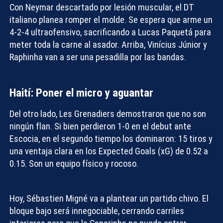
Con Neymar descartado por lesión muscular, el DT
italiano planea romper el molde. Se espera que arme un
4-2-4 ultraofensivo, sacrificando a Lucas Paquetá para
meter toda la carne al asador. Arriba, Vinícius Júnior y
Raphinha van a ser una pesadilla por las bandas.
Haití: Poner el micro y aguantar
Del otro lado,
Les Grenadiers
demostraron que no son
ningún flan. Si bien perdieron 1-0 en el debut ante
Escocia, en el segundo tiempo los dominaron: 15 tiros y
una ventaja clara en los
Expected Goals
(xG) de 0.52 a
0.15. Son un equipo físico y rocoso.
Hoy, Sébastien Migné va a plantear un partido chivo. El
bloque bajo será innegociable, cerrando carriles