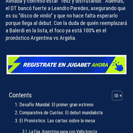
Almada y confesó estar “feliz y disfrutando”. Además,
el DT bancó fuerte a Leandro Paredes, asegurando que
es su “disco de vinilo” y que no hace falta esperarlo
porque llega al debut. Con la duda de quién reemplazará
a Balerdi en la lista, el foco ya está 100% en el
pronóstico Argentina vs Argelia
.
Contents
Desafío Mundial: El primer gran estreno
Comparativa de Cuotas: El debut mundialista
El Pronóstico: Las cartas sobre la mesa
La Fija: Argentina gana con Valla Invicta