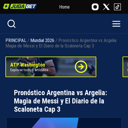
Home
PRINCIPAL
/
Mundial 2026
/ Pronóstico Argentina vs Argelia:
Magia de Messi y El Diario de la Scaloneta Cap 3
ATP Washington
Explorar todo 3 artículos
Pronóstico Argentina vs Argelia:
Magia de Messi y El Diario de la
Scaloneta Cap 3