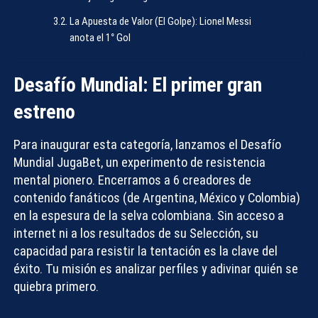
La Apuesta de Valor (El Golpe): Lionel Messi
anota el 1° Gol
Desafío Mundial: El primer gran
estreno
Para inaugurar esta categoría, lanzamos el Desafío
Mundial JugaBet, un experimento de resistencia
mental pionero. Encerramos a 6 creadores de
contenido fanáticos (de Argentina, México y Colombia)
en la espesura de la selva colombiana. Sin acceso a
internet ni a los resultados de su Selección, su
capacidad para resistir la tentación es la clave del
éxito. Tu misión es analizar perfiles y adivinar quién se
quiebra primero.