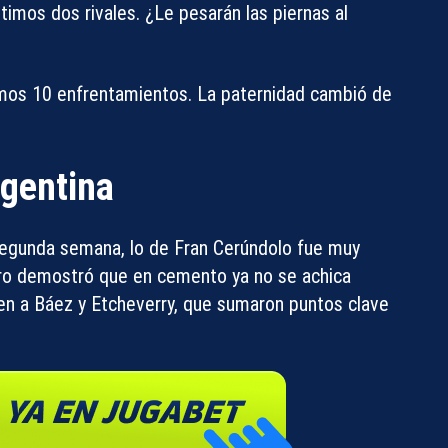
ltimos dos rivales. ¿Le pesarán las piernas al
timos 10 enfrentamientos. La paternidad cambió de
rgentina
segunda semana, lo de
Fran Cerúndolo
fue muy
ero demostró que en cemento ya no se achica
ten a
Báez
y
Etcheverry
, que sumaron puntos clave