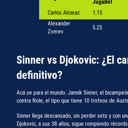
JugaBet
Carlos Alcaraz
1.15
Alexander
5.25
Zverev
Sinner vs Djokovic: ¿El 
definitivo?
Acá se para el mundo.
Jannik Sinner
, el bicampeó
contra
Nole
, el tipo que tiene 10 trofeos de Austra
Sinner llega descansado, sin perder sets y con una
Djokovic
, a sus 38 años, sigue rompiendo récords 