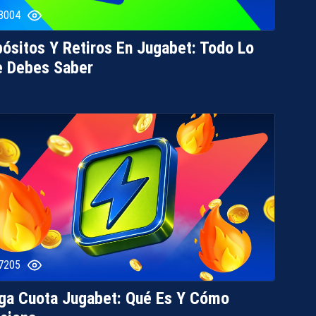
3004
ósitos Y Retiros En Jugabet: Todo Lo
e Debes Saber
7205
a Cuota Jugabet: Qué Es Y Cómo