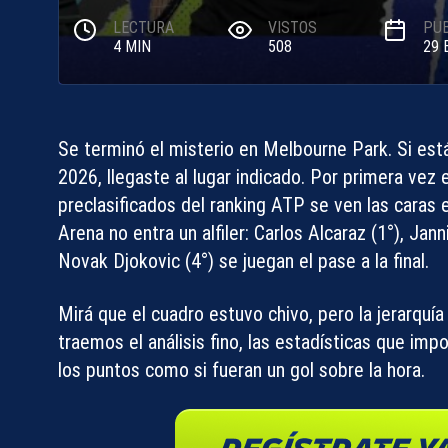
LECTURA
VISTOS
PUB
4 MIN
508
29 
Se terminó el misterio en Melbourne Park. Si es
2026
, llegaste al lugar indicado. Por primera vez
preclasificados del ranking ATP se ven las caras 
Arena no entra un alfiler:
Carlos Alcaraz (1°)
,
Janni
Novak Djokovic (4°)
se juegan el pase a la final.
Mirá que el cuadro estuvo chivo, pero la jerarqu
traemos el análisis fino, las estadísticas que imp
los puntos como si fueran un gol sobre la hora.