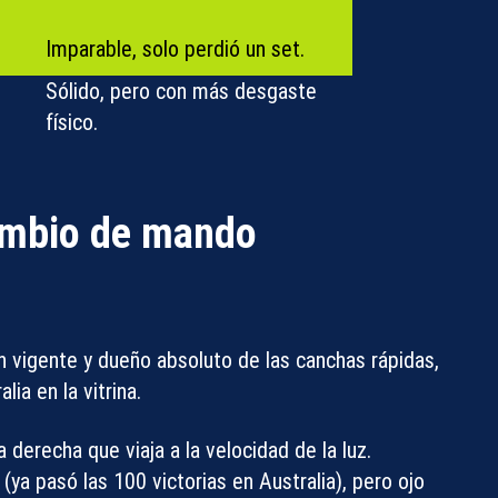
Imparable, solo perdió un set.
Sólido, pero con más desgaste
físico.
cambio de mando
n vigente y dueño absoluto de las canchas rápidas,
lia en la vitrina.
 derecha que viaja a la velocidad de la luz.
(ya pasó las 100 victorias en Australia), pero ojo