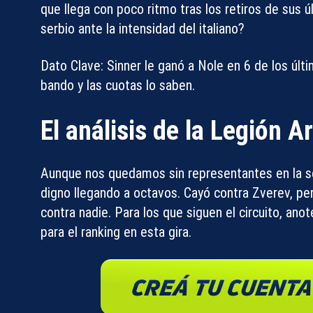
que llega con poco ritmo tras los retiros de sus ú
serbio ante la intensidad del italiano?
Dato Clave:
Sinner le ganó a Nole en 6 de los úl
bando y las cuotas lo saben.
El análisis de la Legión A
Aunque nos quedamos sin representantes en la 
digno llegando a octavos. Cayó contra Zverev, p
contra nadie. Para los que siguen el circuito, ano
para el ranking en esta gira.