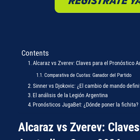
Contents
Alcaraz vs Zverev: Claves para el Pronóstico 
Comparativa de Cuotas: Ganador del Partido
Sinner vs Djokovic: ¿El cambio de mando defini
El análisis de la Legión Argentina
Pronósticos JugaBet: ¿Dónde poner la fichita?
Alcaraz vs Zverev: Claves