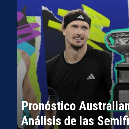
Pronóstico Australia
Análisis de las Semif