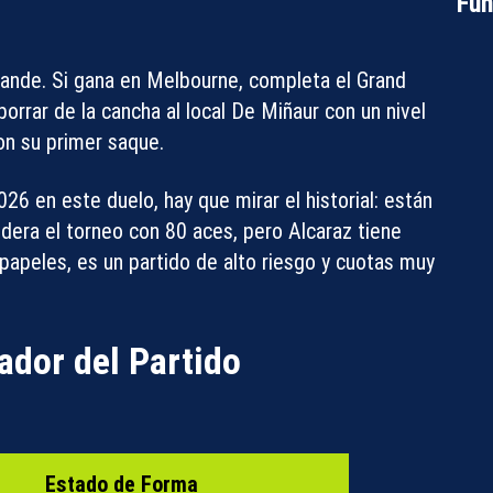
Fun
grande. Si gana en Melbourne, completa el
Grand
orrar de la cancha al local De Miñaur con un nivel
n su primer saque.
Compartir con:
2026
en este duelo, hay que mirar el historial: están
idera el torneo con
80 aces
, pero Alcaraz tiene
papeles, es un partido de alto riesgo y cuotas muy
ador del Partido
Estado de Forma