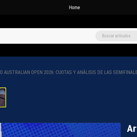
Home
O AUSTRALIAN OPEN 2026: CUOTAS Y ANÁLISIS DE LAS SEMIFINAL
Ar