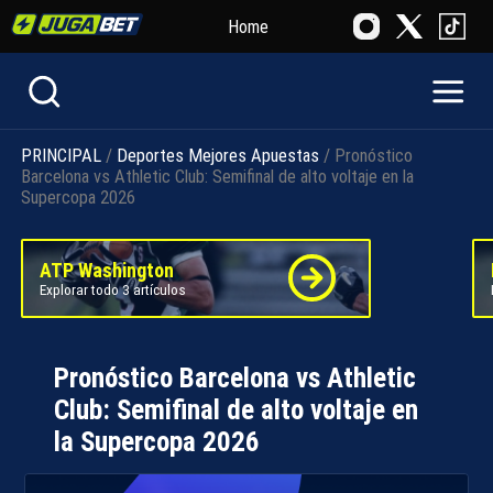
Home
PRINCIPAL
/
Deportes
Mejores Apuestas
/ Pronóstico
Barcelona vs Athletic Club: Semifinal de alto voltaje en la
Supercopa 2026
ATP Washington
Explorar todo 3 artículos
Pronóstico Barcelona vs Athletic
Club: Semifinal de alto voltaje en
la Supercopa 2026