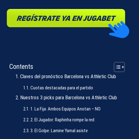
Contents
Claves del pronóstico Barcelona vs Athletic Club
Cuotas destacadas para el partido
Nuestros 3 picks para Barcelona vs Athletic Club
1. La Fija: Ambos Equipos Anotan – NO
2. El Jugador: Raphinha rompe la red
3. El Golpe: Lamine Yamal asiste