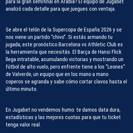
para la gran semifinal en Arabia? El equipo de Jugabet
analizó cada detalle para que juegues con ventaja.
Se abre el telón de la
Supercopa de España 2026
y se
nos viene un partido “chivo”. Si estás armando tu
jugada, este
pronóstico Barcelona vs Athletic Club
es
la herramienta que necesitás. El Barça de Hansi Flick
llega intratable, acumulando victorias y mostrando un
fútbol de alto vuelo, pero enfrente tiene a los “Leones”
de Valverde, un equipo que en los mano a mano
coperos se agranda y sabe cómo cortar clavos hasta el
último minuto.
En
Jugabet
no vendemos humo: te damos data dura,
estadísticas y las mejores cuotas para que tu ticket
tenga valor real.