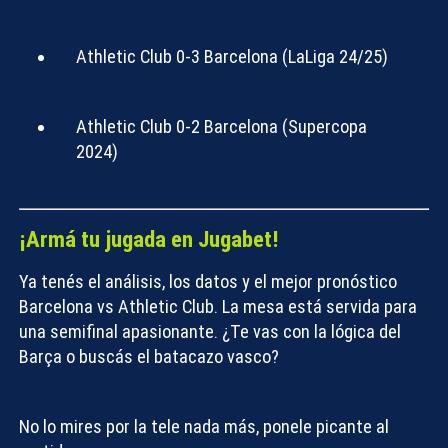
Athletic Club 0-3 Barcelona
(LaLiga 24/25)
Athletic Club 0-2 Barcelona
(Supercopa
2024)
¡Armá tu jugada en Jugabet!
Ya tenés el análisis, los datos y el mejor
pronóstico
Barcelona vs Athletic Club
. La mesa está servida para
una semifinal apasionante. ¿Te vas con la lógica del
Barça o buscás el batacazo vasco?
No lo mires por la tele nada más, ponele picante al