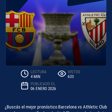
LECTURA
VISTOS
4 MIN
633
PUBLICADO EL
06 ENERO 2026
¿Buscás el mejor pronóstico Barcelona vs Athletic Club