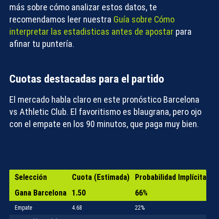
más sobre cómo analizar estos datos, te
recomendamos leer nuestra
Guía sobre Cómo
interpretar las estadisticas antes de apostar
para
afinar tu puntería.
Cuotas destacadas para el partido
Compartir con:
El mercado habla claro en este
pronóstico Barcelona
vs Athletic Club
. El favoritismo es blaugrana, pero ojo
con el empate en los 90 minutos, que paga muy bien.
Selección
Cuota (Estimada)
Probabilidad Implícita
Gana Barcelona
1.50
66%
Empate
4.68
22%