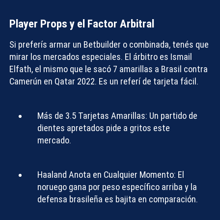
Player Props y el Factor Arbitral
Si preferís armar un
Betbuilder
o combinada, tenés que
mirar los mercados especiales. El árbitro es Ismail
Elfath, el mismo que le sacó 7 amarillas a Brasil contra
Camerún en Qatar 2022. Es un referí de tarjeta fácil.
Más de 3.5 Tarjetas Amarillas:
Un partido de
dientes apretados pide a gritos este
mercado.
Haaland Anota en Cualquier Momento:
El
noruego gana por peso específico arriba y la
defensa brasileña es bajita en comparación.