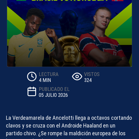
LECTURA
VISTOS
4 MIN
324
PUBLICADO EL
05 JULIO 2026
La
Verdeamarela
de Ancelotti llega a octavos cortando
clavos y se cruza con el
Androide
Haaland en un
partido chivo. ¿Se rompe la maldición europea de los