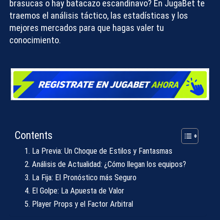
brasucas o hay batacazo escandinavo? En JugaBet te
traemos el análisis táctico, las estadísticas y los
mejores mercados para que hagas valer tu
conocimiento.
Contents
La Previa: Un Choque de Estilos y Fantasmas
Análisis de Actualidad: ¿Cómo llegan los equipos?
La Fija: El Pronóstico más Seguro
El Golpe: La Apuesta de Valor
Player Props y el Factor Arbitral