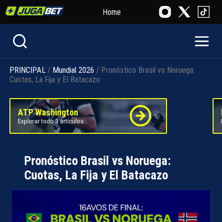
Home
PRINCIPAL
/
Mundial 2026
/ Pronóstico Brasil vs Noruega:
Cuotas, La Fija y El Batacazo
ATP Washington
Explorar todo 3 artículos
Pronóstico Brasil vs Noruega:
Cuotas, La Fija y El Batacazo