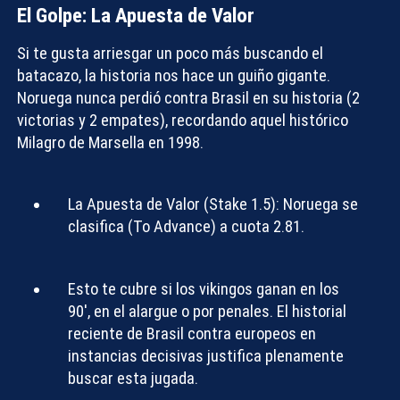
El Golpe: La Apuesta de Valor
Si te gusta arriesgar un poco más buscando el
batacazo, la historia nos hace un guiño gigante.
Noruega nunca perdió contra Brasil
en su historia (2
victorias y 2 empates), recordando aquel histórico
Milagro de Marsella
en 1998.
La Apuesta de Valor (Stake 1.5): Noruega se
clasifica (To Advance) a cuota 2.81.
Esto te cubre si los vikingos ganan en los
90′, en el alargue o por penales. El historial
reciente de Brasil contra europeos en
instancias decisivas justifica plenamente
buscar esta jugada.