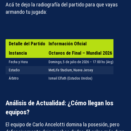
Acá te dejo la radiografía del partido para que vayas
armando tu jugada:
Detalle del Partido
Información Oficial
Instancia
Octavos de Final – Mundial 2026
Fecha y Hora
Domingo, 5 de julio de 2026 – 17:00 hs (Arg)
Estadio
MetLife Stadium, Nueva Jersey
Árbitro
Ismail Elfath (Estados Unidos)
Análisis de Actualidad: ¿Cómo llegan los
equipos?
El equipo de Carlo Ancelotti domina la posesión, pero