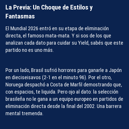
La Previa: Un Choque de Estilos y
Fantasmas
El Mundial 2026 entró en su etapa de eliminación
directa, el famoso
mata-mata
. Y si sos de los que
analizan cada dato para cuidar su
Yield
, sabés que este
partido no es uno más.
Por un lado, Brasil sufrió horrores para ganarle a Japón
en dieciseisavos (2-1 en el minuto 96). Por el otro,
Noruega despachó a Costa de Marfil demostrando que,
con espacios, te liquida. Pero ojo al dato: la selección
brasileña no le gana a un equipo europeo en partidos de
eliminación directa desde la final del 2002. Una barrera
mental tremenda.