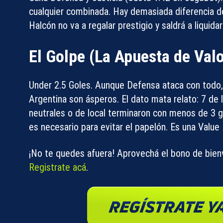
cualquier combinada. Hay demasiada diferencia d
Halcón no va a regalar prestigio y saldrá a liquida
El Golpe (La Apuesta de Valo
Under 2.5 Goles
. Aunque Defensa ataca con todo, 
Argentina son ásperos. El dato mata relato: 7 de 
neutrales o de local terminaron con menos de 3 go
es necesario para evitar el papelón. Es una
Value
¡No te quedes afuera!
Aprovechá el bono de bienv
Registrate acá
.