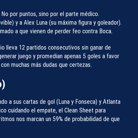
 No por puntos, sino por el parte médico.
vible) y a Alex Luna (su máxima figura y goleador).
sumado a que vienen de perder feo contra Boca.
o lleva 12 partidos consecutivos sin ganar de
s generar juego y promedian apenas 5 goles a favor
an con muchas más dudas que certezas.
o)
endo a sus cartas de gol (Luna y Fonseca) y Atlanta
ico cuidando el empate, el
Clean Sheet
para
oritmos nos marcan un 59% de probabilidad de que