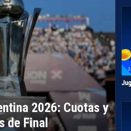
2
Jug
ntina 2026: Cuotas y
s de Final