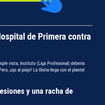
Hospital de Primera contra
imple vista, Instituto (Liga Profesional) debería
ro, ¡ojo al piojo! La Gloria llega con el plantel
esiones y una racha de