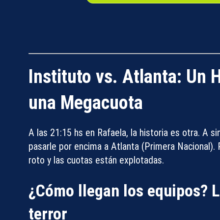
Instituto vs. Atlanta: Un 
una Megacuota
A las 21:15 hs en Rafaela, la historia es otra. A s
pasarle por encima a Atlanta (Primera Nacional). Pe
roto y las cuotas están explotadas.
¿Cómo llegan los equipos? L
terror