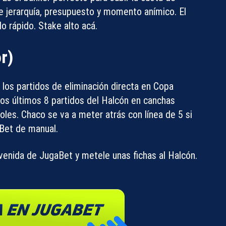
e jerarquía, presupuesto y momento anímico. El
rlo rápido.
Stake alto
acá.
r)
los partidos de eliminación directa en Copa
los últimos 8 partidos del Halcón en canchas
les. Chaco se va a meter atrás con línea de 5 si
 Bet
de manual.
enida de JugaBet y metele unas fichas al Halcón.