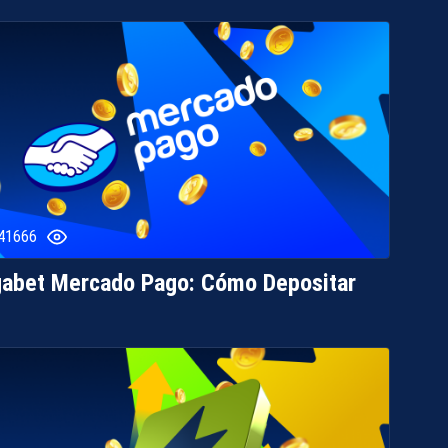
41666
abet Mercado Pago: Cómo Depositar