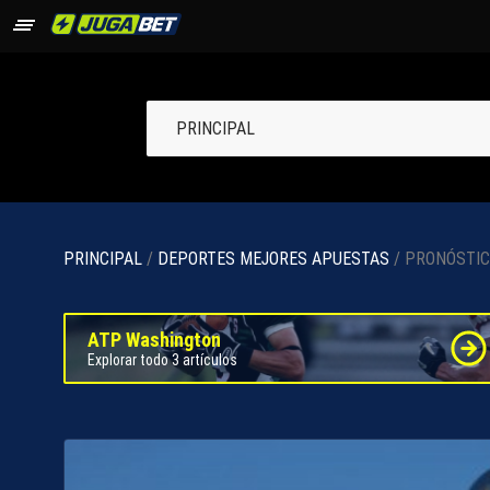
PRINCIPAL
PRINCIPAL
/
DEPORTES
MEJORES APUESTAS
/ PRONÓSTICO
ATP Washington
Explorar todo 3 artículos