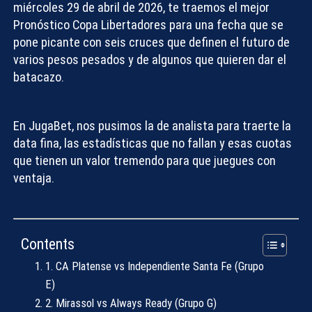
miércoles 29 de abril de 2026, te traemos el mejor
Pronóstico Copa Libertadores
para una fecha que se
pone picante con seis cruces que definen el futuro de
varios pesos pesados y de algunos que quieren dar el
batacazo
.
En
JugaBet
, nos pusimos la de analista para traerte la
data fina, las estadísticas que no fallan y esas cuotas
que tienen un valor tremendo para que juegues con
ventaja.
Contents
1. CA Platense vs Independiente Santa Fe (Grupo
E)
2. Mirassol vs Always Ready (Grupo G)