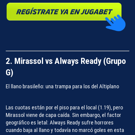
2. Mirassol vs Always Ready (Grupo
G)
El llano brasileño: una trampa para los del Altiplano
Las cuotas están por el piso para el local (1.19), pero
Mirassol viene de capa caída. Sin embargo, el
factor
geográfico
es letal: Always Ready sufre horrores
cuando baja al llano y todavía no marcó goles en esta