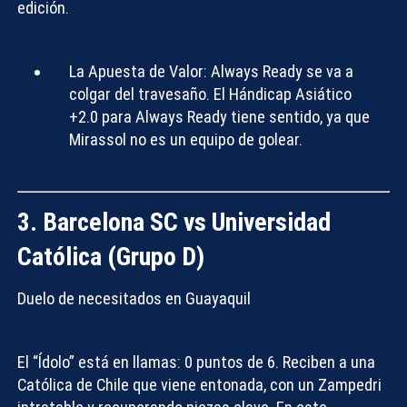
edición.
Compartir con:
La Apuesta de Valor:
Always Ready se va a
colgar del travesaño. El
Hándicap Asiático
+2.0 para Always Ready
tiene sentido, ya que
Mirassol no es un equipo de golear.
3. Barcelona SC vs Universidad
Católica (Grupo D)
Duelo de necesitados en Guayaquil
El “Ídolo” está en llamas: 0 puntos de 6. Reciben a una
Católica de Chile que viene entonada, con un
Zampedri