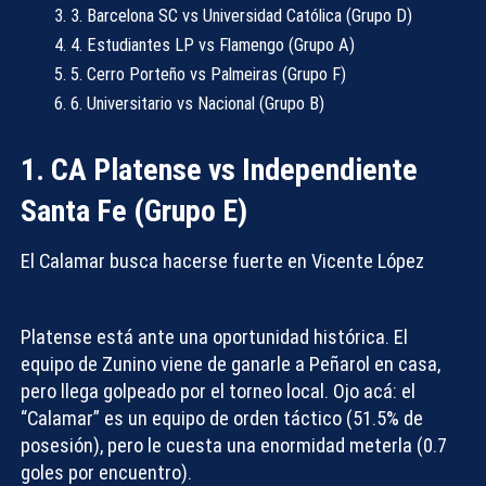
3. Barcelona SC vs Universidad Católica (Grupo D)
4. Estudiantes LP vs Flamengo (Grupo A)
5. Cerro Porteño vs Palmeiras (Grupo F)
6. Universitario vs Nacional (Grupo B)
1. CA Platense vs Independiente
Santa Fe (Grupo E)
El Calamar busca hacerse fuerte en Vicente López
Platense está ante una oportunidad histórica. El
equipo de Zunino viene de ganarle a Peñarol en casa,
pero llega golpeado por el torneo local. Ojo acá: el
“Calamar” es un equipo de
orden táctico
(51.5% de
posesión), pero le cuesta una enormidad meterla (0.7
goles por encuentro).