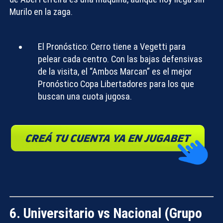
Murilo en la zaga.
El Pronóstico:
Cerro tiene a
Vegetti
para
pelear cada centro. Con las bajas defensivas
de la visita, el
“Ambos Marcan”
es el mejor
Pronóstico Copa Libertadores
para los que
buscan una cuota jugosa.
6. Universitario vs Nacional (Grupo