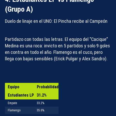
(Grupo A)
Duelo de linaje en el UNO: El Pincha recibe al Campeón
Partidazo con todas las letras. El equipo del “Cacique”
Medina es una roca: invicto en 5 partidos y solo 9 goles
en contra en todo el año. Flamengo es el cuco, pero
llega con
bajas sensibles
(Erick Pulgar y Alex Sandro).
Equipo
Probabilidad
Estudiantes LP
31.2%
Empate
33.2%
Flamengo
35.6%