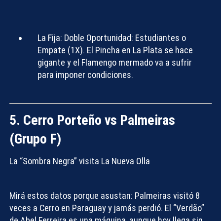
La Fija: Doble Oportunidad: Estudiantes o
Empate (1X)
. El Pincha en La Plata se hace
gigante y el Flamengo mermado va a sufrir
para imponer condiciones.
5. Cerro Porteño vs Palmeiras
(Grupo F)
La “Sombra Negra” visita La Nueva Olla
Mirá estos datos porque asustan: Palmeiras visitó 8
veces a Cerro en Paraguay y
jamás perdió
. El “Verdão”
de Abel Ferreira es una máquina, aunque hoy llega sin