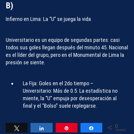
B)
Infierno en Lima: La “U” se juega la vida
Universitario es un equipo de
segundas partes
: casi
todos sus goles llegan después del minuto 45. Nacional
es el líder del grupo, pero en el Monumental de Lima la
presión se siente.
La Fija: Goles en el 2do tiempo –
Universitario: Más de 0.5
. La estadística no
miente, la “U” empuja por desesperación al
final y el “Bolso” suele replegarse.
0
Tweet
Share
Pin
Share
SHARES