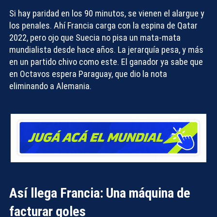
Si hay paridad en los 90 minutos, se vienen el alargue y
los penales. Ahí Francia carga con la espina de Qatar
2022, pero ojo que Suecia no pisa un mata-mata
mundialista desde hace años. La jerarquía pesa, y más
en un
partido chivo
como este. El ganador ya sabe que
en Octavos espera Paraguay, que dio la nota
eliminando a Alemania.
Así llega Francia: Una máquina de
facturar goles