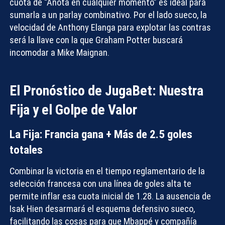
cuota de
“Anota en cualquier momento”
es ideal para
sumarla a un parlay combinativo. Por el lado sueco, la
velocidad de Anthony Elanga para explotar las contras
será la llave con la que Graham Potter buscará
incomodar a Mike Maignan.
El Pronóstico de JugaBet: Nuestra
Fija y el Golpe de Valor
La Fija: Francia gana + Más de 2.5 goles
totales
Combinar la victoria en el tiempo reglamentario de la
selección francesa con una línea de goles alta te
permite inflar esa cuota inicial de 1.28. La ausencia de
Isak Hien desarmará el esquema defensivo sueco,
facilitando las cosas para que Mbappé y compañía