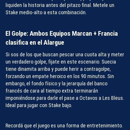
liquiden la historia antes del pitazo final.
Metele un
Stake medio-alto a esta combinación.
El Golpe: Ambos Equipos Marcan + Francia
clasifica en el Alargue
Si sos de los que buscan pescar una cuota alta y meter
un verdadero golpe, fijate en este escenario. Suecia
tiene dinamita arriba y puede herir a contragolpe,
forzando un empate heroico en los 90 minutos. Sin
embargo, el fondo físico y la jerarquía del banco
francés de cara al tiempo extra terminarán
imponiéndose para darle el pase a Octavos a Les Bleus.
Ideal para jugar con Stake bajo.
Recordá que el juego es una forma de entretenimiento.