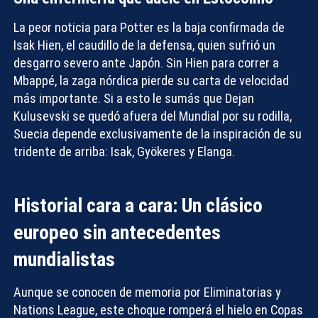
La peor noticia para Potter es la baja confirmada de
Isak Hien
, el caudillo de la defensa, quien sufrió un
desgarro severo ante Japón. Sin Hien para correr a
Mbappé, la zaga nórdica pierde su carta de velocidad
más importante. Si a esto le sumás que
Dejan
Kulusevski
se quedó afuera del Mundial por su rodilla,
Suecia depende exclusivamente de la inspiración de su
tridente de arriba: Isak, Gyökeres y Elanga.
Historial cara a cara: Un clásico
europeo sin antecedentes
mundialistas
Aunque se conocen de memoria por Eliminatorias y
Nations League, este choque romperá el hielo en Copas