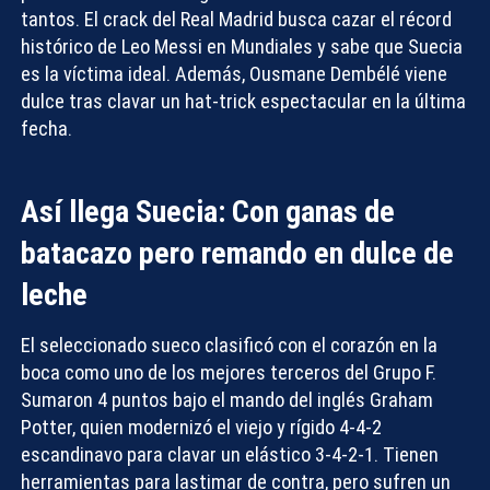
tantos. El crack del Real Madrid busca cazar el récord
histórico de Leo Messi en Mundiales y sabe que Suecia
es la víctima ideal. Además,
Ousmane Dembélé
viene
dulce tras clavar un hat-trick espectacular en la última
fecha.
Así llega Suecia: Con ganas de
batacazo pero remando en dulce de
leche
El seleccionado sueco clasificó con el corazón en la
boca como uno de los mejores terceros del Grupo F.
Sumaron 4 puntos bajo el mando del inglés Graham
Potter, quien modernizó el viejo y rígido 4-4-2
escandinavo para clavar un elástico 3-4-2-1. Tienen
herramientas para lastimar de contra, pero sufren un