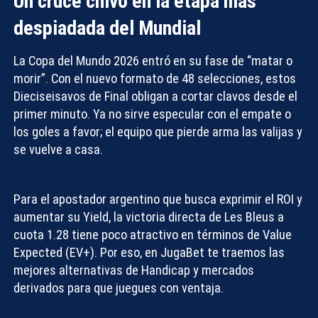
Un cruce chivo en la etapa más
despiadada del Mundial
La Copa del Mundo 2026 entró en su fase de “matar o
morir”. Con el nuevo formato de 48 selecciones, estos
Dieciseisavos de Final obligan a
cortar clavos
desde el
primer minuto. Ya no sirve especular con el empate o
los goles a favor; el equipo que pierde arma las valijas y
se vuelve a casa.
Para el apostador argentino que busca exprimir el ROI y
aumentar su
Yield
, la victoria directa de Les Bleus a
cuota 1.28 tiene poco atractivo en términos de
Value
Expected (EV+)
. Por eso, en JugaBet te traemos las
mejores alternativas de
Handicap
y mercados
derivados para que juegues con ventaja.