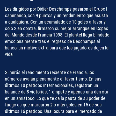
Los dirigidos por Didier Deschamps pasaron el Grupo I
caminando, con 9 puntos y un rendimiento que asusta
a cualquiera. Con un acumulado de 10 goles a favor y
solo 2 en contra, firmaron su mejor arranque en Copas
del Mundo desde Francia 1998. El plantel llega blindado
emocionalmente tras el regreso de Deschamps al
banco, un motivo extra para que los jugadores dejen la
vida.
Si mirás el rendimiento reciente de Francia, los
números avalan plenamente el favoritismo. En sus
últimos 10 partidos internacionales, registran un
balance de 8 victorias, 1 empate y apenas una derrota
en un amistoso. Lo que te da la pauta de su poder de
fuego es que
marcaron 2 o más goles en 15 de sus
últimos 16 partidos
. Una locura para el mercado de