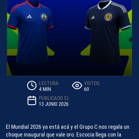
LECTURA
VISTOS
4 MIN
60
PUBLICADO EL
13 JUNIO 2026
El Mundial 2026 ya está acá y el Grupo C nos regala un
choque inaugural que vale oro. Escocia llega con la