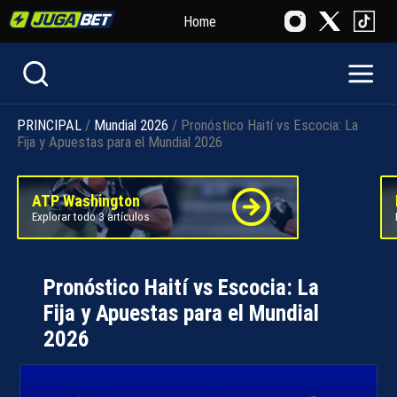
Home
PRINCIPAL
/
Mundial 2026
/ Pronóstico Haití vs Escocia: La
Fija y Apuestas para el Mundial 2026
ATP Washington
Explorar todo 3 artículos
Pronóstico Haití vs Escocia: La
Fija y Apuestas para el Mundial
2026