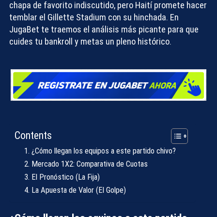
chapa de favorito indiscutido, pero Haití promete hacer
temblar el Gillette Stadium con su hinchada. En
JugaBet te traemos el análisis más picante para que
cuides tu
bankroll
y metas un pleno histórico.
Contents
¿Cómo llegan los equipos a este partido chivo?
Mercado 1X2: Comparativa de Cuotas
El Pronóstico (La Fija)
La Apuesta de Valor (El Golpe)