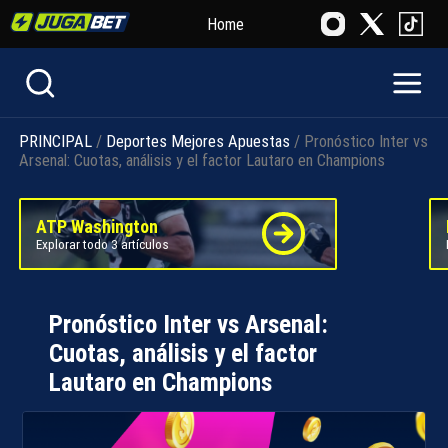
Home
PRINCIPAL
/
Deportes
Mejores Apuestas
/ Pronóstico Inter vs
Arsenal: Cuotas, análisis y el factor Lautaro en Champions
ATP Washington
Explorar todo 3 artículos
Pronóstico Inter vs Arsenal:
Cuotas, análisis y el factor
Lautaro en Champions