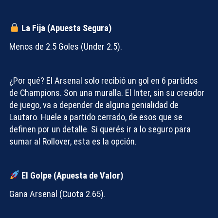
La Fija (Apuesta Segura)
Menos de 2.5 Goles (Under 2.5).
¿Por qué? El Arsenal solo recibió un gol en 6 partidos
de Champions. Son una muralla. El Inter, sin su creador
de juego, va a depender de alguna genialidad de
Lautaro. Huele a partido cerrado, de esos que se
definen por un detalle. Si querés ir a lo seguro para
sumar al
Rollover
, esta es la opción.
El Golpe (Apuesta de Valor)
Gana Arsenal (Cuota 2.65).