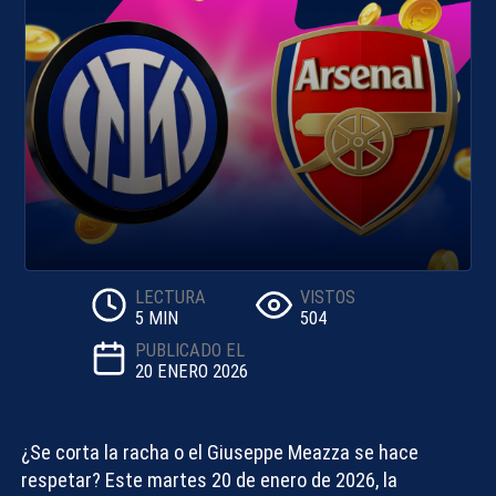
LECTURA
VISTOS
5 MIN
504
PUBLICADO EL
20 ENERO 2026
¿Se corta la racha o el Giuseppe Meazza se hace
respetar?
Este martes 20 de enero de 2026, la