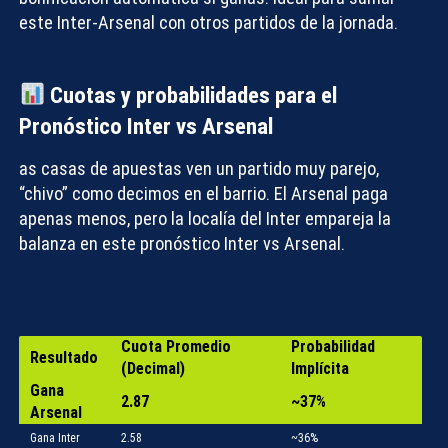
este Inter-Arsenal con otros partidos de la jornada.
Cuotas y probabilidades para el
Pronóstico Inter vs Arsenal
as casas de apuestas ven un partido muy parejo,
“chivo” como decimos en el barrio. El Arsenal paga
apenas menos, pero la localía del Inter empareja la
balanza en este
pronóstico Inter vs Arsenal
.
Cuota Promedio
Probabilidad
Resultado
(Decimal)
Implícita
Gana
2.87
~37%
Arsenal
Gana Inter
2.58
~36%