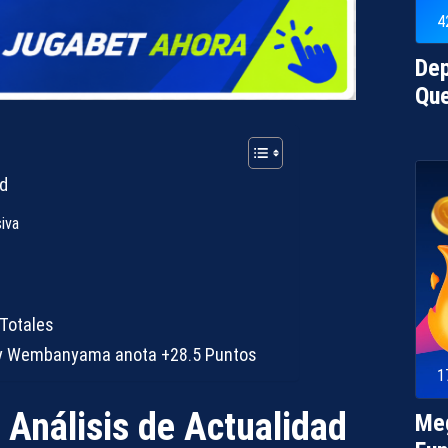
4
Dep
Qu
ad
iva
 Totales
.5 y Wembanyama anota +28.5 Puntos
1
 Análisis de Actualidad
Meg