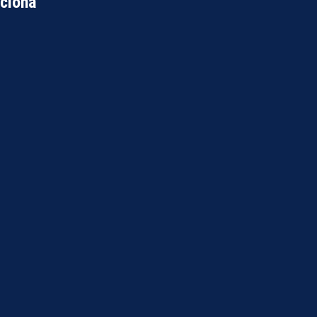
ciona