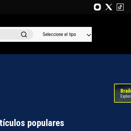
Seleccione el tipo
Brail
Explor
tículos populares