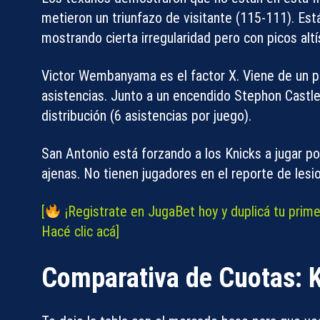
metieron un triunfazo de visitante (115-111). Est
mostrando cierta irregularidad pero con picos alt
Victor Wembanyama es el factor X. Viene de un pa
asistencias. Junto a un encendido Stephon Castle
distribución (6 asistencias por juego).
San Antonio está forzando a los Knicks a jugar po
ajenas. No tienen jugadores en el reporte de lesio
[
¡Registrate en JugaBet hoy y duplicá tu prime
Hacé clic acá]
Comparativa de Cuotas: K