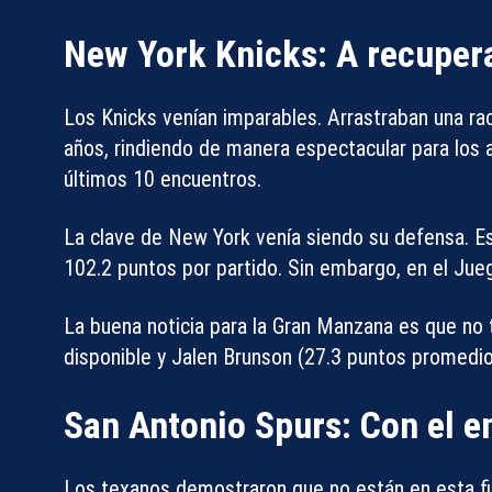
New York Knicks: A recuper
Los Knicks venían imparables. Arrastraban una r
años, rindiendo de manera espectacular para los
últimos 10 encuentros.
La clave de New York venía siendo su defensa. Es
102.2 puntos por partido
. Sin embargo, en el Jueg
La buena noticia para la Gran Manzana es que no 
disponible y Jalen Brunson (27.3 puntos promedio 
San Antonio Spurs: Con el en
Los texanos demostraron que no están en esta fin