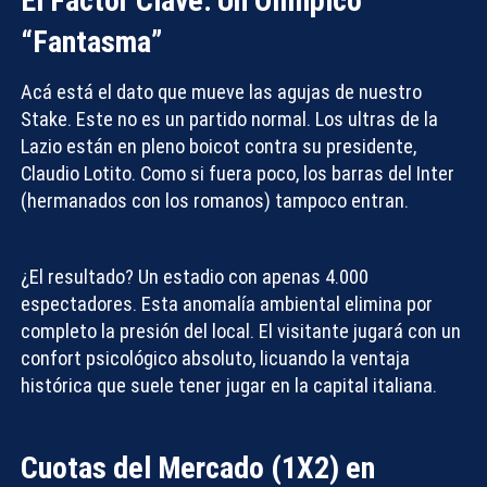
El Factor Clave: Un Olímpico
Compartir con:
“Fantasma”
Acá está el dato que mueve las agujas de nuestro
Stake
. Este no es un partido normal. Los ultras de la
Lazio están en pleno boicot contra su presidente,
Claudio Lotito. Como si fuera poco, los barras del Inter
(hermanados con los romanos) tampoco entran.
¿El resultado? Un estadio con apenas 4.000
espectadores. Esta anomalía ambiental elimina por
completo la presión del local. El visitante jugará con un
confort psicológico absoluto, licuando la ventaja
histórica que suele tener jugar en la capital italiana.
Cuotas del Mercado (1X2) en