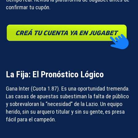
confirmar tu cupón.
La Fija: El Pronóstico Lógico
Gana Inter (Cuota 1.87).
Es una oportunidad tremenda.
Las casas de apuestas subestiman la falta de público
y sobrevaloran la “necesidad” de la Lazio. Un equipo
herido, sin su arquero titular y sin su gente, es presa
fácil para el campeón.