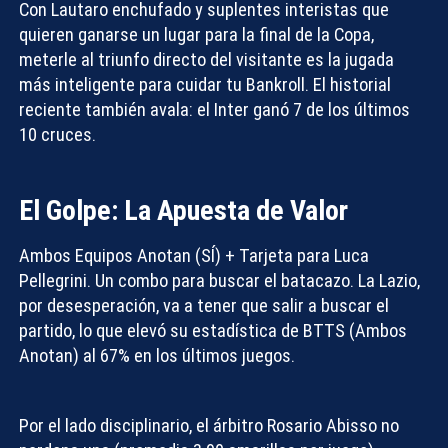
Con Lautaro enchufado y suplentes interistas que
quieren ganarse un lugar para la final de la Copa,
meterle al triunfo directo del visitante es la jugada
más inteligente para cuidar tu
Bankroll
. El historial
reciente también avala: el Inter ganó 7 de los últimos
10 cruces.
El Golpe: La Apuesta de Valor
Ambos Equipos Anotan (SÍ) + Tarjeta para Luca
Pellegrini.
Un combo para buscar el batacazo. La Lazio,
por desesperación, va a tener que salir a buscar el
partido, lo que elevó su estadística de BTTS (Ambos
Anotan) al 67% en los últimos juegos.
Por el lado disciplinario, el árbitro Rosario Abisso no