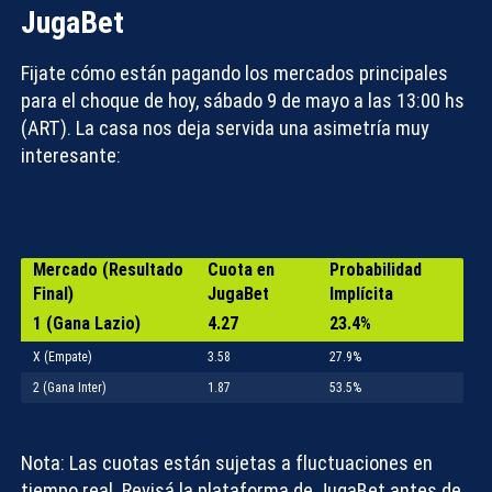
JugaBet
Fijate cómo están pagando los mercados principales
para el choque de hoy, sábado 9 de mayo a las 13:00 hs
(ART). La casa nos deja servida una asimetría muy
interesante:
Mercado (Resultado
Cuota en
Probabilidad
Final)
JugaBet
Implícita
1 (Gana Lazio)
4.27
23.4%
X (Empate)
3.58
27.9%
2 (Gana Inter)
1.87
53.5%
Nota: Las cuotas están sujetas a fluctuaciones en
tiempo real. Revisá la plataforma de JugaBet antes de