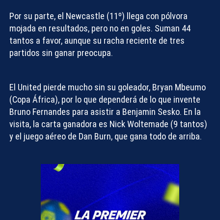
Por su parte, el
Newcastle
(11º) llega con pólvora
mojada en resultados, pero no en goles. Suman
44
tantos a favor
, aunque su racha reciente de tres
partidos sin ganar preocupa.
El United pierde mucho sin su goleador,
Bryan Mbeumo
(Copa África), por lo que dependerá de lo que invente
Bruno Fernandes para asistir a Benjamin Sesko. En la
visita, la carta ganadora es
Nick Woltemade
(9 tantos)
y el juego aéreo de
Dan Burn
, que gana todo de arriba.