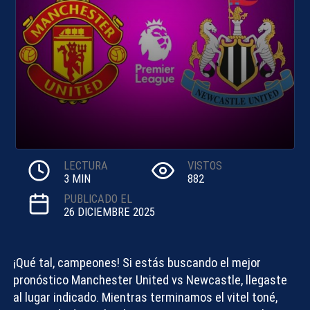
LECTURA
VISTOS
3 MIN
882
PUBLICADO EL
26 DICIEMBRE 2025
¡Qué tal, campeones! Si estás buscando el mejor
pronóstico Manchester United vs Newcastle
, llegaste
al lugar indicado. Mientras terminamos el vitel toné,