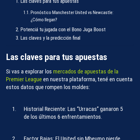
Las claves para tus apuestas
Pronóstico Manchester United vs Newcastle:
¿Cómo llegan?
Potenciá tu jugada con el Bono Juga Boost
Las claves y la predicción final
Las claves para tus apuestas
Si vas a explorar los
mercados de apuestas de la
Premier League
en nuestra plataforma, tené en cuenta
estos datos que rompen los moldes:
Historial Reciente:
Las “Urracas” ganaron 5
de los últimos 6 enfrentamientos.
Factor Bajas:
El United sin Mbeumo pierde