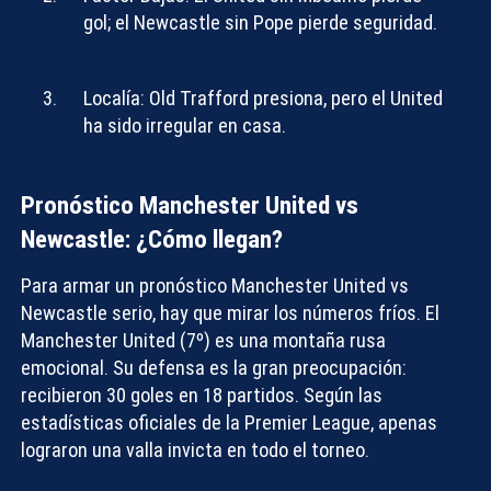
gol; el Newcastle sin Pope pierde seguridad.
Localía:
Old Trafford presiona, pero el United
ha sido irregular en casa.
Pronóstico Manchester United vs
Newcastle: ¿Cómo llegan?
Para armar un
pronóstico Manchester United vs
Newcastle
serio, hay que mirar los números fríos. El
Manchester United
(7º) es una montaña rusa
emocional. Su defensa es la gran preocupación:
recibieron
30 goles en 18 partidos
. Según las
Compartir con:
estadísticas oficiales de la Premier League, apenas
lograron una valla invicta en todo el torneo.