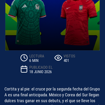
LECTURA
VISTOS
6 MIN
401
PUBLICADO EL
18 JUNIO 2026
Cortita y al pie: el cruce por la segunda fecha del Grupo
A es una final anticipada.
México y Corea del Sur
llegan
dulces tras ganar en sus debuts, y el que se lleve los