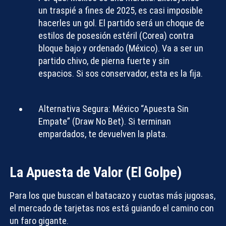
un traspié a fines de 2025, es casi imposible
hacerles un gol. El partido será un choque de
estilos de posesión estéril (Corea) contra
bloque bajo y ordenado (México). Va a ser un
partido chivo, de pierna fuerte y sin
espacios. Si sos conservador, esta es
la fija
.
Alternativa Segura:
México “Apuesta Sin
Empate” (Draw No Bet). Si terminan
empardados, te devuelven la plata.
La Apuesta de Valor (El Golpe)
Para los que buscan el batacazo y cuotas más jugosas,
el mercado de tarjetas nos está guiando el camino con
un faro gigante.