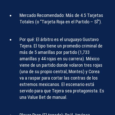
Mercado Recomendado:
Más de 4.5 Tarjetas
Totales (o “Tarjeta Roja en el Partido – SÍ”).
Por qué:
El árbitro es el uruguayo
Gustavo
Tejera
. El tipo tiene un promedio criminal de
más de 5 amarillas por partido (1,733
amarillas y 44 rojas en su carrera). México
viene de un partido donde volaron tres rojas
(una de su propio central, Montes) y Corea
va a raspar para cortar las contras de los
extremos mexicanos. El escenario está
servido para que Tejera sea protagonista. Es
una
Value Bet
de manual.