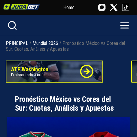
Home
PRINCIPAL
/
Mundial 2026
/ Pronóstico México vs Corea del
Sur: Cuotas, Análisis y Apuestas
ATP Washington
Explorar todo 3 artículos
Pronóstico México vs Corea del
Sur: Cuotas, Análisis y Apuestas