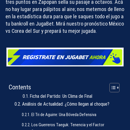
tres puntos en Zapopan sella su pasaje a octavos. Acá
no hay lugar para pálpitos al aire; nos metemos de lleno
en la estadística dura para que le saques todo el jugo a
tu
bankroll
en
JugaBet
. Mirá nuestro
pronóstico México
vs Corea del Sur
y prepará tu mejor jugada.
Contents
Ficha del Partido: Un Clima de Final
Análisis de Actualidad: ¿Cómo llegan al choque?
El Tri de Aguirre: Una Bóveda Defensiva
Los Guerreros Taeguk: Tenencia y el Factor