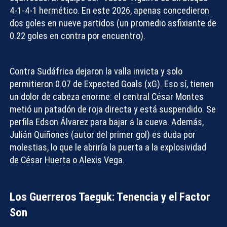
4-1-4-1 hermético.
En este 2026, apenas concedieron
dos goles en nueve partidos
(un promedio asfixiante de
0.22 goles en contra por encuentro).
Contra Sudáfrica dejaron la valla invicta y solo
permitieron 0.07 de
Expected Goals (xG)
. Eso sí, tienen
un dolor de cabeza enorme: el central César Montes
metió un patadón de roja directa y está suspendido. Se
perfila Edson Álvarez para bajar a la cueva. Además,
Julián Quiñones (autor del primer gol) es duda por
molestias, lo que le abriría la puerta a la explosividad
de César Huerta o Alexis Vega.
Los Guerreros Taeguk: Tenencia y el Factor
Son