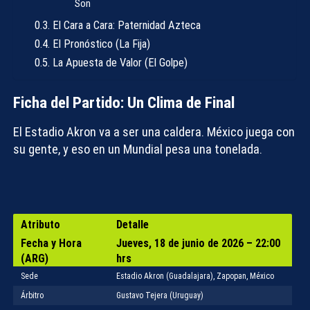
Son
El Cara a Cara: Paternidad Azteca
El Pronóstico (La Fija)
La Apuesta de Valor (El Golpe)
Ficha del Partido: Un Clima de Final
El Estadio Akron va a ser una caldera. México juega con
su gente, y eso en un Mundial pesa una tonelada.
Atributo
Detalle
Fecha y Hora
Jueves, 18 de junio de 2026 – 22:00
(ARG)
hrs
Sede
Estadio Akron (Guadalajara), Zapopan, México
Árbitro
Gustavo Tejera (Uruguay)