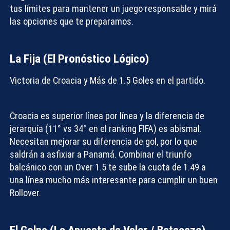
tus límites para mantener un
juego responsable
y mirá
las opciones que te preparamos.
La Fija (El Pronóstico Lógico)
Victoria de Croacia y Más de 1.5 Goles en el partido.
Croacia es superior línea por línea y la diferencia de
jerarquía (11° vs 34° en el ranking FIFA) es abismal.
Necesitan mejorar su diferencia de gol, por lo que
saldrán a asfixiar a Panamá. Combinar el triunfo
balcánico con un Over 1.5 te sube la cuota de 1.49 a
una línea mucho más interesante para cumplir un buen
Rollover
.