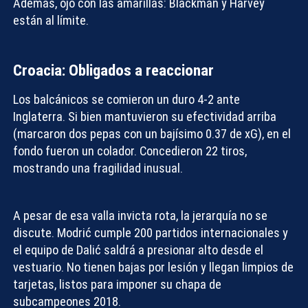
Además, ojo con las amarillas: Blackman y Harvey
están al límite.
Compartir con:
Croacia: Obligados a reaccionar
Los balcánicos se comieron un duro 4-2 ante
Inglaterra. Si bien mantuvieron su efectividad arriba
(marcaron dos pepas con un bajísimo 0.37 de xG), en el
fondo fueron un colador. Concedieron 22 tiros,
mostrando una fragilidad inusual.
A pesar de esa
valla invicta
rota, la jerarquía no se
discute. Modrić cumple 200 partidos internacionales y
el equipo de Dalić saldrá a presionar alto desde el
vestuario. No tienen bajas por lesión y llegan limpios de
tarjetas, listos para imponer su chapa de
subcampeones 2018.