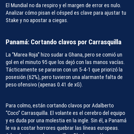
El Mundial no da respiro y el margen de error es nulo.
Analizar cómo pisan el césped es clave para ajustar tu
Stake
y no apostar a ciegas.
Panamá: Cortando clavos por Carrasquilla
La “Marea Roja” hizo sudar a Ghana, pero se comió un
gol en el minuto 95 que los dejó con las manos vacías.
Tácticamente se pararon con un 5-4-1 que priorizó la
posesión (62%), pero tuvieron una alarmante falta de
peso ofensivo (apenas 0.41 de xG).
Para colmo, están
cortando clavos
por Adalberto
“Coco” Carrasquilla. El volante es el cerebro del equipo
y es duda por una molestia en la ingle. Sin él, a Panamá
le va a costar horrores quebrar las líneas europeas.