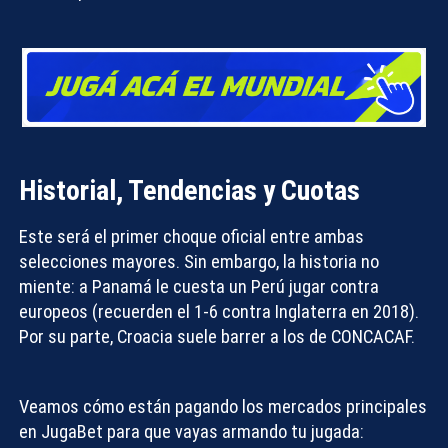
Historial, Tendencias y Cuotas
Este será el primer choque oficial entre ambas
selecciones mayores. Sin embargo, la historia no
miente: a Panamá le cuesta un Perú jugar contra
europeos (recuerden el 1-6 contra Inglaterra en 2018).
Por su parte, Croacia suele barrer a los de CONCACAF.
Veamos cómo están pagando los mercados principales
en JugaBet para que vayas armando tu jugada: