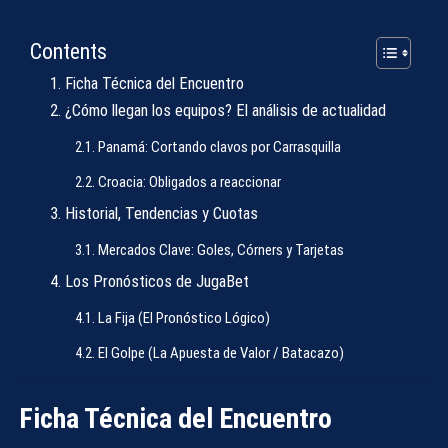
Contents
Ficha Técnica del Encuentro
¿Cómo llegan los equipos? El análisis de actualidad
Panamá: Cortando clavos por Carrasquilla
Croacia: Obligados a reaccionar
Historial, Tendencias y Cuotas
Mercados Clave: Goles, Córners y Tarjetas
Los Pronósticos de JugaBet
La Fija (El Pronóstico Lógico)
El Golpe (La Apuesta de Valor / Batacazo)
Ficha Técnica del Encuentro