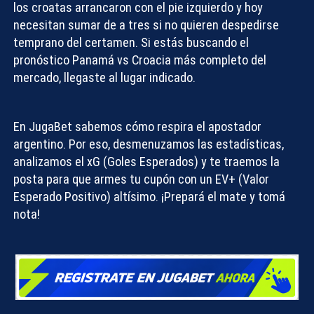
los croatas arrancaron con el pie izquierdo y hoy
necesitan sumar de a tres si no quieren despedirse
temprano del certamen. Si estás buscando el
pronóstico Panamá vs Croacia
más completo del
mercado, llegaste al lugar indicado.
En
JugaBet
sabemos cómo respira el apostador
argentino. Por eso, desmenuzamos las estadísticas,
analizamos el
xG (Goles Esperados)
y te traemos la
posta para que armes tu cupón con un
EV+ (Valor
Esperado Positivo)
altísimo. ¡Prepará el mate y tomá
nota!