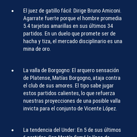
El juez de gatillo fácil:
Dirige Bruno Amiconi.
Agarrate fuerte porque el hombre promedia
5.4 tarjetas amarillas
en sus últimos 34
partidos. En un duelo que promete ser de
hacha y tiza, el mercado disciplinario es una
mina de oro.
La valla de Borgogno:
El arquero sensación
de Platense, Matías Borgogno, ataja contra
el club de sus amores. El tipo sabe jugar
estos partidos calientes, lo que refuerza
nuestras proyecciones de una posible
valla
invicta
para el conjunto de Vicente López.
La tendencia del Under:
En 5 de sus últimos