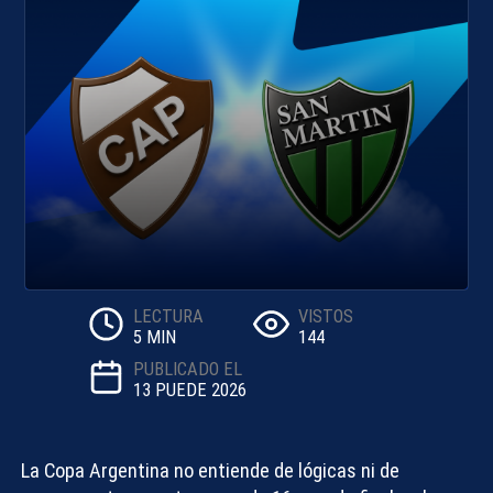
LECTURA
VISTOS
5 MIN
144
PUBLICADO EL
13 PUEDE 2026
La Copa Argentina no entiende de lógicas ni de