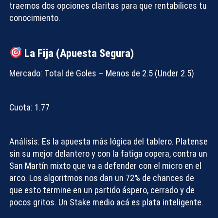
traemos dos opciones claritas para que rentabilices tu
conocimiento.
La Fija (Apuesta Segura)
Mercado:
Total de Goles – Menos de 2.5 (Under 2.5)
Cuota:
1.77
Análisis:
Es la apuesta más lógica del tablero. Platense
sin su mejor delantero y con la fatiga copera, contra un
San Martín mixto que va a defender con el micro en el
arco. Los algoritmos nos dan un
72% de chances
de
que esto termine en un partido áspero, cerrado y de
pocos gritos. Un
Stake
medio acá es plata inteligente.