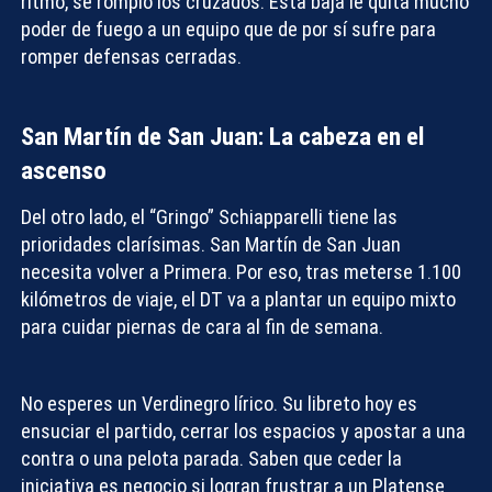
ritmo, se rompió los cruzados. Esta baja le quita mucho
poder de fuego a un equipo que de por sí sufre para
romper defensas cerradas.
San Martín de San Juan: La cabeza en el
ascenso
Del otro lado, el “Gringo” Schiapparelli tiene las
prioridades clarísimas. San Martín de San Juan
necesita volver a Primera. Por eso, tras meterse 1.100
kilómetros de viaje, el DT va a plantar un
equipo mixto
para cuidar piernas de cara al fin de semana.
No esperes un Verdinegro lírico. Su libreto hoy es
ensuciar el partido, cerrar los espacios y apostar a una
contra o una pelota parada. Saben que ceder la
iniciativa es negocio si logran frustrar a un Platense