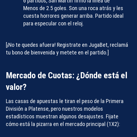
6 partidos, San Martín firmó la línea de
Menos de 2.5 goles
. Son una roca atrás y les
cuesta horrores generar arriba. Partido ideal
para especular con el reloj.
[
¡No te quedes afuera! Registrate en JugaBet, reclamá
tu bono de bienvenida y metete en el partido.
]
Mercado de Cuotas: ¿Dónde está el
valor?
Las casas de apuestas le tiran el peso de la Primera
División a Platense, pero nuestros modelos
estadísticos muestran algunos desajustes. Fijate
cómo está la pizarra en el mercado principal (1X2):