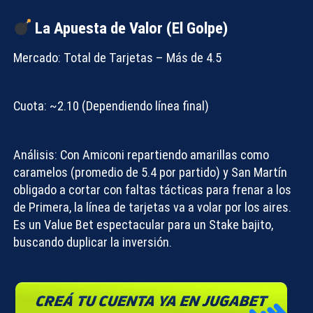
La Apuesta de Valor (El Golpe)
Mercado:
Total de Tarjetas – Más de 4.5
Cuota:
~2.10 (Dependiendo línea final)
Análisis:
Con Amiconi repartiendo amarillas como
caramelos (promedio de 5.4 por partido) y San Martín
obligado a cortar con faltas tácticas para frenar a los
de Primera, la línea de tarjetas va a volar por los aires.
Es un
Value Bet
espectacular para un
Stake
bajito,
buscando duplicar la inversión.