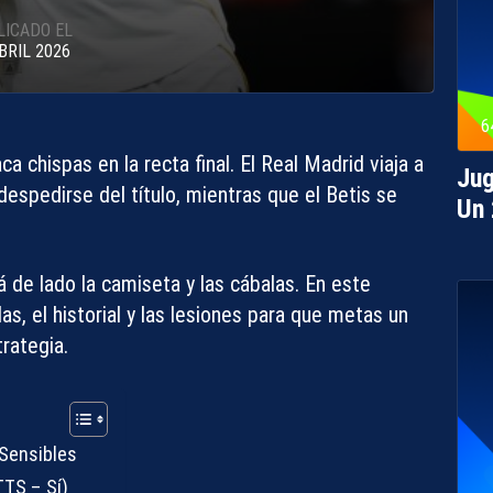
LICADO EL
BRIL 2026
6
 chispas en la recta final. El Real Madrid viaja a
Jug
despedirse del título, mientras que el Betis se
Un
já de lado la camiseta y las cábalas. En este
s, el historial y las lesiones para que metas un
rategia.
 Sensibles
TTS – Sí)