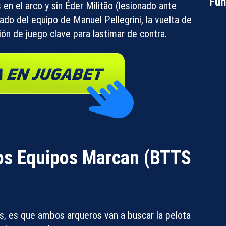
Fun
 en el arco y sin Éder Militão (lesionado ante
lado del equipo de Manuel Pellegrini, la vuelta de
ón de juego clave para lastimar de contra.
bos Equipos Marcan (BTTS
Compartir con:
s, es que ambos arqueros van a buscar la pelota