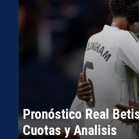
Pronóstico Real Beti
Cuotas y Analisis