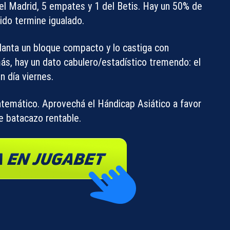
del Madrid, 5 empates y 1 del Betis
. Hay un 50% de
ido termine igualado.
 planta un bloque compacto y lo castiga con
más, hay un dato cabulero/estadístico tremendo:
el
un día viernes
.
 matemático. Aprovechá el
Hándicap Asiático a favor
e batacazo rentable.