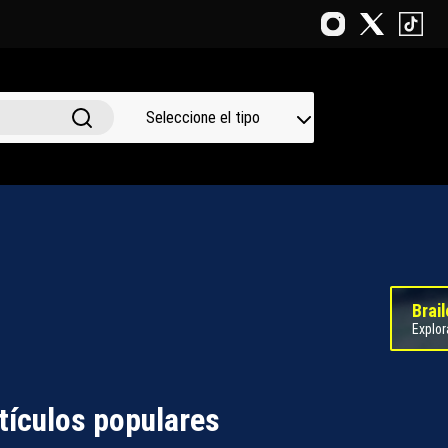
Seleccione el tipo
Brail
Explor
tículos populares