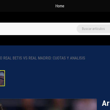
Home
O REAL BETIS VS REAL MADRID: CUOTAS Y ANALISIS
Ar