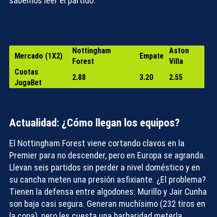
sabemos leer el partido.
Nottingham
Aston
Mercado (1X2)
Empate
Forest
Villa
Cuotas
2.88
3.20
2.55
JugaBet
Actualidad: ¿Cómo llegan los equipos?
El
Nottingham Forest
viene cortando clavos en la
Premier para no descender, pero en Europa se agranda.
Llevan seis partidos sin perder a nivel doméstico y en
su cancha meten una presión asfixiante. ¿El problema?
Tienen la defensa entre algodones: Murillo y Jair Cunha
son baja casi segura. Generan muchísimo (232 tiros en
la copa), pero les cuesta una barbaridad meterla.