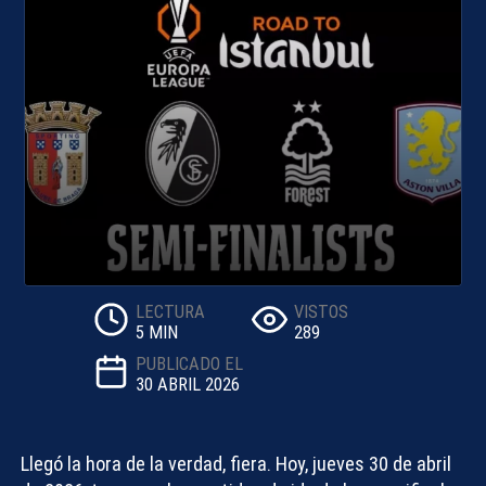
LECTURA
VISTOS
5 MIN
289
PUBLICADO EL
30 ABRIL 2026
Llegó la hora de la verdad, fiera. Hoy, jueves 30 de abril