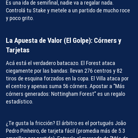
Es una ida de semifinal, nadie va a regalar nada.
Controlá tu
Stake
y metele a un partido de mucho roce
y poco grito.
La Apuesta de Valor (El Golpe): Córners y
Tarjetas
Acá está el verdadero batacazo. El Forest ataca
ciegamente por las bandas: llevan 276 centros y
82
tiros de esquina
forzados en la copa. El Villa ataca por
el centro y apenas suma 56 córners. Apostar a
“Más
córners generados: Nottingham Forest”
es un regalo
estadístico.
¿Te gusta la fricción? El árbitro es el portugués João
Pedro Pinheiro, de tarjeta fácil (promedia más de 5.3