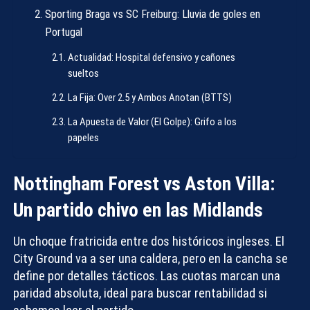
Sporting Braga vs SC Freiburg: Lluvia de goles en
Portugal
Actualidad: Hospital defensivo y cañones
sueltos
La Fija: Over 2.5 y Ambos Anotan (BTTS)
La Apuesta de Valor (El Golpe): Grifo a los
papeles
Nottingham Forest vs Aston Villa:
Un partido chivo en las Midlands
Un choque fratricida entre dos históricos ingleses. El
City Ground va a ser una caldera, pero en la cancha se
define por detalles tácticos. Las cuotas marcan una
paridad absoluta, ideal para buscar rentabilidad si