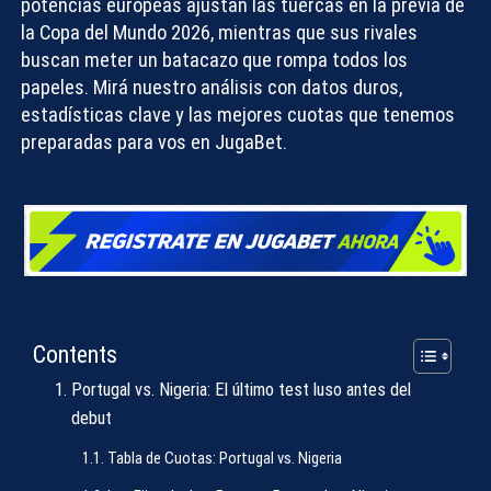
potencias europeas ajustan las tuercas en la previa de
la Copa del Mundo 2026, mientras que sus rivales
buscan meter un batacazo que rompa todos los
papeles. Mirá nuestro análisis con datos duros,
estadísticas clave y las mejores cuotas que tenemos
preparadas para vos en
JugaBet
.
Contents
Portugal vs. Nigeria: El último test luso antes del
debut
Tabla de Cuotas: Portugal vs. Nigeria