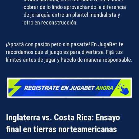
cobrar de lo lindo aprovechando la diferencia
de jerarquía entre un plantel mundialista y
otro en reconstrucción.
¡Apostá con pasión pero sin pasarte!
En JugaBet te
recordamos que el juego es para divertirse. Fijá tus
límites antes de jugar y hacelo de manera responsable.
Inglaterra vs. Costa Rica: Ensayo
final en tierras norteamericanas