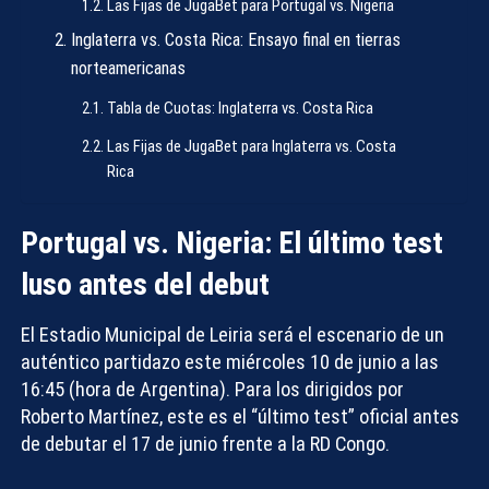
Las Fijas de JugaBet para Portugal vs. Nigeria
Inglaterra vs. Costa Rica: Ensayo final en tierras
norteamericanas
Tabla de Cuotas: Inglaterra vs. Costa Rica
Las Fijas de JugaBet para Inglaterra vs. Costa
Rica
Portugal vs. Nigeria: El último test
luso antes del debut
El Estadio Municipal de Leiria será el escenario de un
auténtico partidazo este miércoles 10 de junio a las
16:45 (hora de Argentina). Para los dirigidos por
Roberto Martínez, este es el “último test” oficial antes
de debutar el 17 de junio frente a la RD Congo.