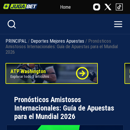
Home
PRINCIPAL
/
Deportes
Mejores Apuestas
/ Pronósticos
Amistosos Internacionales: Guía de Apuestas para el Mundial
2026
ATP Washington
Explorar todo 3 artículos
Pronósticos Amistosos
Internacionales: Guía de Apuestas
para el Mundial 2026