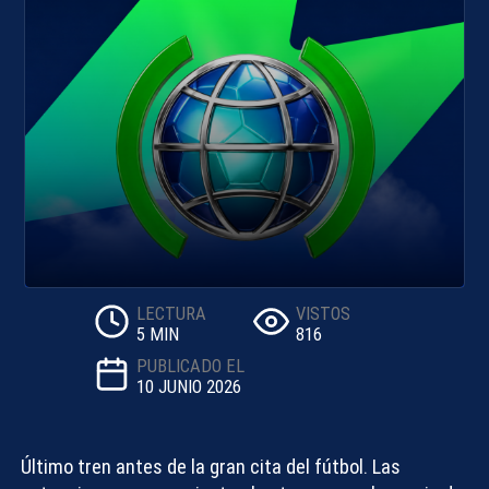
LECTURA
VISTOS
5 MIN
816
PUBLICADO EL
10 JUNIO 2026
Último tren antes de la gran cita del fútbol. Las