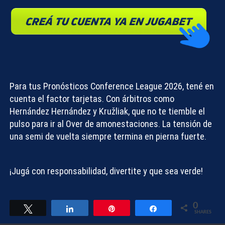
Para tus
Pronósticos Conference League 2026
, tené en
cuenta el factor
tarjetas
. Con árbitros como
Hernández Hernández y Kružliak, que no te tiemble el
pulso para ir al
Over de amonestaciones
. La tensión de
una semi de vuelta siempre termina en pierna fuerte.
¡Jugá con responsabilidad, divertite y que sea verde!
0
Tweet
Share
Pin
Share
SHARES