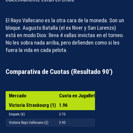
El
Rayo Vallecano
es la otra cara de la moneda. Son un
bloque.
Augusto Batalla
(el ex River y San Lorenzo)
está en modo Dios: lleva
4 vallas invictas
en el torneo.
No les sobra nada arriba, pero defienden como si les
fuera la vida en cada pelota.
Comparativa de Cuotas (Resultado 90′)
Mercado
Cuota en JugaBet
Victoria Strasbourg (1)
1.96
Empate (X)
3.70
Victoria Rayo Vallecano (2)
3.90