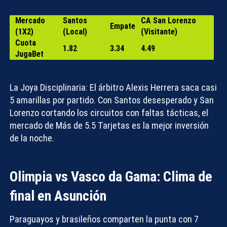
Mercado
Santos
CA San Lorenzo
Empate
(1X2)
(Local)
(Visitante)
Cuota
1.82
3.34
4.49
JugaBet
Compartir con:
La Joya Disciplinaria:
El árbitro Alexis Herrera saca casi
5 amarillas por partido. Con Santos desesperado y San
Lorenzo cortando los circuitos con faltas tácticas, el
mercado de
Más de 5.5 Tarjetas
es la mejor inversión
de la noche.
Olimpia vs Vasco da Gama: Clima de
final en Asunción
Paraguayos y brasileños comparten la punta con 7