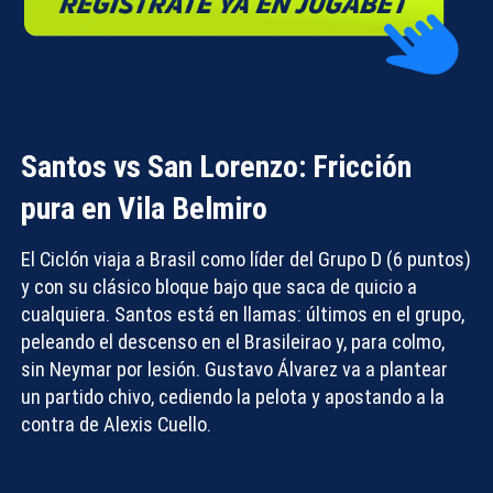
Santos vs San Lorenzo: Fricción
pura en Vila Belmiro
El Ciclón viaja a Brasil como líder del Grupo D (6 puntos)
y con su clásico bloque bajo que saca de quicio a
cualquiera. Santos está en llamas: últimos en el grupo,
peleando el descenso en el Brasileirao y, para colmo,
sin Neymar por lesión. Gustavo Álvarez va a plantear
un
partido chivo
, cediendo la pelota y apostando a la
contra de Alexis Cuello.