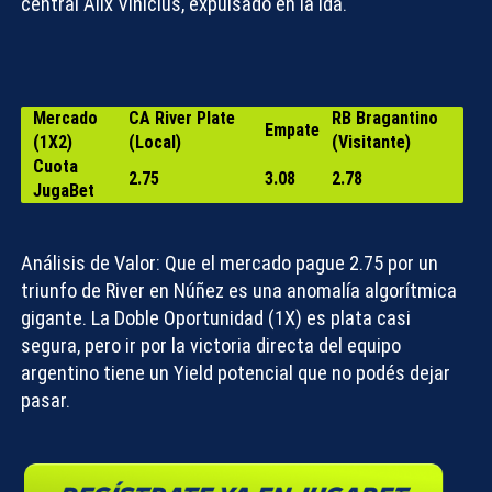
central Alix Vinicius, expulsado en la ida.
Mercado
CA River Plate
RB Bragantino
Empate
(1X2)
(Local)
(Visitante)
Cuota
2.75
3.08
2.78
JugaBet
Análisis de Valor:
Que el mercado pague 2.75 por un
triunfo de River en Núñez es una anomalía algorítmica
gigante. La
Doble Oportunidad (1X)
es plata casi
segura, pero ir por la victoria directa del equipo
argentino tiene un
Yield
potencial que no podés dejar
pasar.