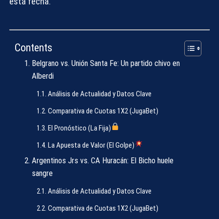
esta fecha.
Contents
Belgrano vs. Unión Santa Fe: Un partido chivo en
Alberdi
Análisis de Actualidad y Datos Clave
Comparativa de Cuotas 1X2 (JugaBet)
El Pronóstico (La Fija)
La Apuesta de Valor (El Golpe)
Argentinos Jrs vs. CA Huracán: El Bicho huele
sangre
Análisis de Actualidad y Datos Clave
Comparativa de Cuotas 1X2 (JugaBet)