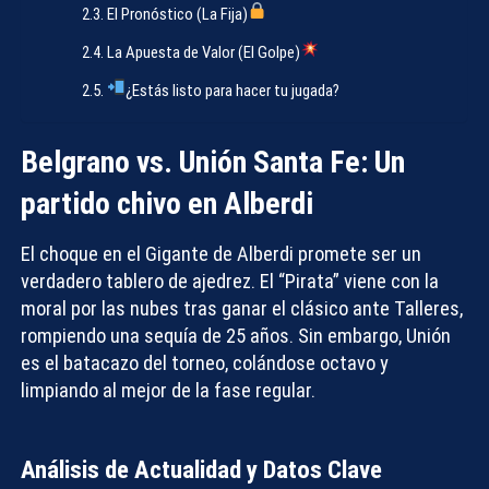
El Pronóstico (La Fija)
La Apuesta de Valor (El Golpe)
¿Estás listo para hacer tu jugada?
Belgrano vs. Unión Santa Fe: Un
partido chivo en Alberdi
El choque en el Gigante de Alberdi promete ser un
verdadero tablero de ajedrez. El “Pirata” viene con la
moral por las nubes tras ganar el clásico ante Talleres,
rompiendo una sequía de 25 años. Sin embargo, Unión
es el
batacazo
del torneo, colándose octavo y
limpiando al mejor de la fase regular.
Análisis de Actualidad y Datos Clave