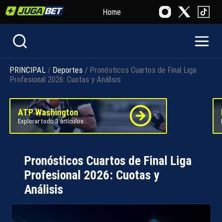
Home
PRINCIPAL
/
Deportes
/ Pronósticos Cuartos de Final Liga
Profesional 2026: Cuotas y Análisis
ATP Washington
Explorar todo 3 artículos
Pronósticos Cuartos de Final Liga
Profesional 2026: Cuotas y
Análisis