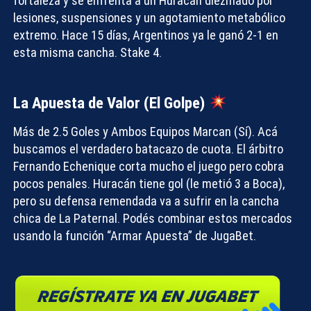
fortaleza y se enfrenta a un Huracán diezmado por
lesiones, suspensiones y un agotamiento metabólico
extremo. Hace 15 días, Argentinos ya le ganó 2-1 en
esta misma cancha.
Stake 4.
La Apuesta de Valor (El Golpe)
Más de 2.5 Goles y Ambos Equipos Marcan (Sí).
Acá
buscamos el verdadero batacazo de cuota. El árbitro
Fernando Echenique corta mucho el juego pero cobra
pocos penales. Huracán tiene gol (le metió 3 a Boca),
pero su defensa remendada va a sufrir en la cancha
chica de La Paternal. Podés combinar estos mercados
usando la función “Armar Apuesta” de JugaBet.