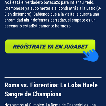
Acá está el verdadero batacazo para inflar tu
Yield
.
Cremonese ya supo meterle el bondi atrás a la Lazio (0-
0 en diciembre). Sabiendo que a la visita le cuesta una
enormidad abrir defensas cerradas, el empate es un
escenario estadísticamente hermoso.
Roma vs. Fiorentina: La Loba Huele
Sangre de Champions
Nos vamos al Olímpico. La Roma de Gasperini es una