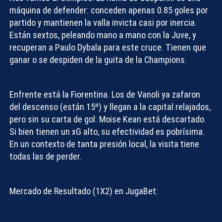
máquina de defender: conceden apenas 0.85 goles por
partido y mantienen la
valla invicta
casi por inercia.
Están sextos, peleando mano a mano con la Juve, y
recuperan a Paulo Dybala para este cruce. Tienen que
ganar o se despiden de la guita de la Champions.
Enfrente está la Fiorentina. Los de Vanoli ya zafaron
del descenso (están 15º) y llegan a la capital relajados,
pero sin su carta de gol: Moise Kean está descartado.
Si bien tienen un
xG
alto, su efectividad es pobrísima.
En un contexto de tanta presión local, la visita tiene
todas las de perder.
Mercado de Resultado (1X2) en JugaBet: