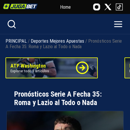
Home
PRINCIPAL
/
Deportes
Mejores Apuestas
/ Pronósticos Serie
A Fecha 35: Roma y Lazio al Todo o Nada
ATP Washington
Explorar todo 3 artículos
Pronósticos Serie A Fecha 35:
Roma y Lazio al Todo o Nada