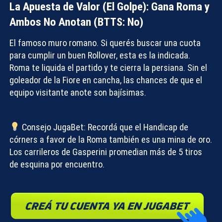
La Apuesta de Valor (El Golpe): Gana Roma y
Ambos No Anotan (BTTS: No)
El famoso muro romano. Si querés buscar una cuota
para cumplir un buen
Rollover
, esta es la indicada.
Roma te liquida el partido y te cierra la persiana. Sin el
goleador de la Fiore en cancha, las chances de que el
equipo visitante anote son bajísimas.
Consejo JugaBet:
Recordá que el Handicap de
córners a favor de la Roma también es una mina de oro.
Los carrileros de Gasperini promedian más de 5 tiros
de esquina por encuentro.