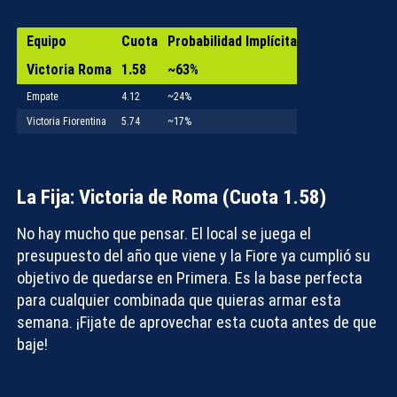
Equipo
Cuota
Probabilidad Implícita
Victoria Roma
1.58
~63%
Empate
4.12
~24%
Victoria Fiorentina
5.74
~17%
La Fija: Victoria de Roma (Cuota 1.58)
No hay mucho que pensar. El local se juega el
presupuesto del año que viene y la Fiore ya cumplió su
objetivo de quedarse en Primera. Es la base perfecta
para cualquier combinada que quieras armar esta
semana. ¡Fijate de aprovechar esta cuota antes de que
baje!