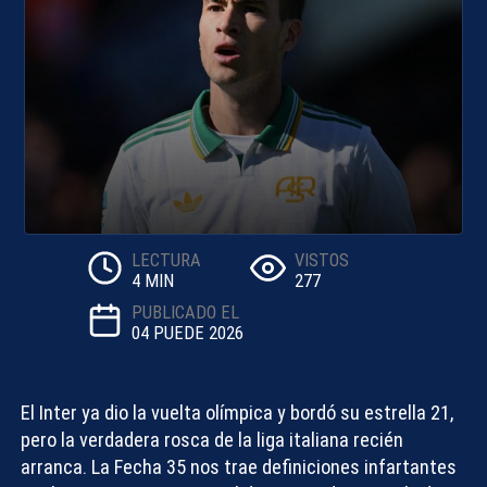
LECTURA
VISTOS
4 MIN
277
PUBLICADO EL
04 PUEDE 2026
El Inter ya dio la vuelta olímpica y bordó su estrella 21,
pero la verdadera rosca de la liga italiana recién
arranca. La Fecha 35 nos trae definiciones infartantes