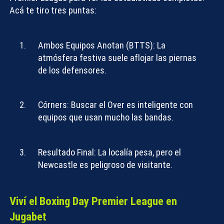
Acá te tiro tres puntas:
Ambos Equipos Anotan (BTTS):
La
atmósfera festiva suele aflojar las piernas
de los defensores.
Córners:
Buscar el
Over
es inteligente con
equipos que usan mucho las bandas.
Resultado Final:
La localía pesa, pero el
Newcastle es peligroso de visitante.
Viví el Boxing Day Premier League en
Jugabet