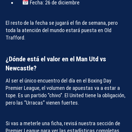
Fecha:
26 de diciembre
El resto de la fecha se jugará el fin de semana, pero
toda la atención del mundo estará puesta en Old
Trafford.
¿Dónde está el valor en el Man Utd vs
Newcastle?
Al ser el único encuentro del día en el
Boxing Day
Premier League
, el volumen de apuestas va a estar a
tope. Es un partido “chivo”. El United tiene la obligación,
pero las “Urracas” vienen fuertes.
Si vas a meterle una ficha, revisá nuestra sección de
Premier League
para ver las estadísticas completas.