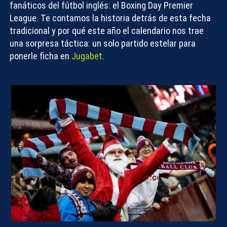
fanáticos del fútbol inglés: el
Boxing Day Premier
League
. Te contamos la historia detrás de esta fecha
tradicional y por qué este año el calendario nos trae
una sorpresa táctica: un solo partido estelar para
ponerle ficha en
Jugabet
.