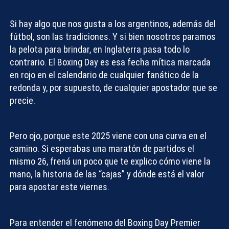
Si hay algo que nos gusta a los argentinos, además del
fútbol, son las tradiciones. Y si bien nosotros paramos
la pelota para brindar, en Inglaterra pasa todo lo
contrario. El
Boxing Day
es esa fecha mítica marcada
en rojo en el calendario de cualquier fanático de la
redonda y, por supuesto, de cualquier apostador que se
precie.
Pero ojo, porque este 2025 viene con una curva en el
camino. Si esperabas una maratón de partidos el
mismo 26, frená un poco que te explico cómo viene la
mano, la historia de las “cajas” y dónde está el valor
para apostar este viernes.
Para entender el fenómeno del
Boxing Day Premier