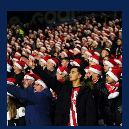
Compartir con: