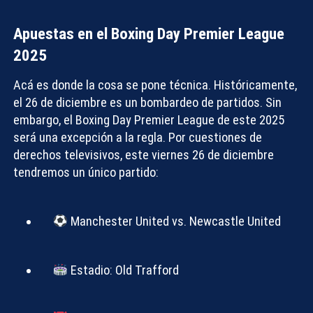
Apuestas en el Boxing Day Premier League
2025
Acá es donde la cosa se pone técnica. Históricamente,
el 26 de diciembre es un bombardeo de partidos. Sin
embargo, el
Boxing Day Premier League
de este 2025
será una excepción a la regla. Por cuestiones de
derechos televisivos, este
viernes 26 de diciembre
tendremos un único partido
:
Manchester United vs. Newcastle United
Estadio:
Old Trafford