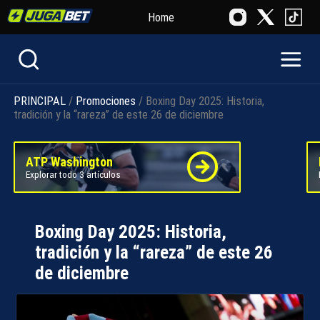
Home
PRINCIPAL
/
Promociones
/ Boxing Day 2025: Historia,
tradición y la “rareza” de este 26 de diciembre
ATP Washington
Explorar todo 3 artículos
Boxing Day 2025: Historia,
tradición y la “rareza” de este 26
de diciembre