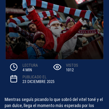
LECTURA
VISTOS
4 MIN
1012
PUBLICADO EL
23 DICIEMBRE 2025
Mientras seguís picando lo que sobró del vitel toné y el
pan dulce, llega el momento más esperado por los