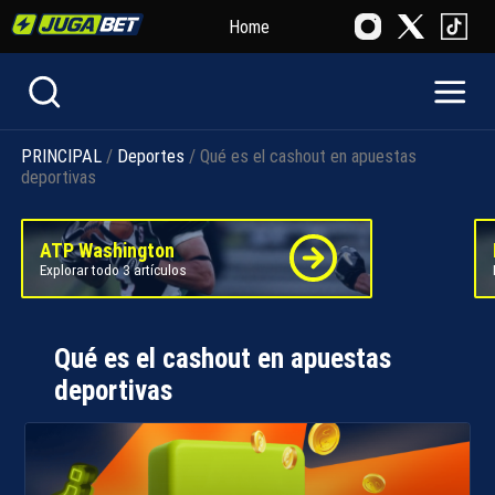
Home
PRINCIPAL
/
Deportes
/ Qué es el cashout en apuestas
deportivas
ATP Washington
Explorar todo 3 artículos
Qué es el cashout en apuestas
deportivas