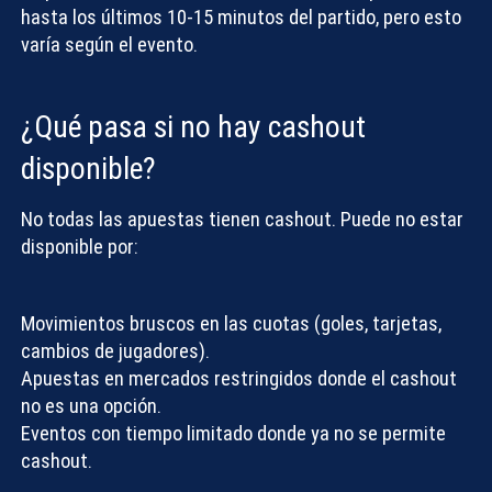
hasta los últimos 10-15 minutos del partido, pero esto
varía según el evento.
¿Qué pasa si no hay cashout
disponible?
No todas las apuestas tienen cashout. Puede no estar
disponible por:
Movimientos bruscos en las cuotas
(goles, tarjetas,
cambios de jugadores).
Apuestas en mercados restringidos
donde el cashout
no es una opción.
Eventos con tiempo limitado
donde ya no se permite
cashout.