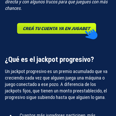
directa y con algunos trucos para que juegues con más
chances.
¿Qué es el jackpot progresivo?
Un jackpot progresivo es un premio acumulado que va
creciendo cada vez que alguien juega una máquina o
juego conectado a ese pozo. A diferencia de los
jackpots fijos, que tienen un monto preestablecido, el
progresivo sigue subiendo hasta que alguien lo gana.
Cuantos más jugadores participen, más