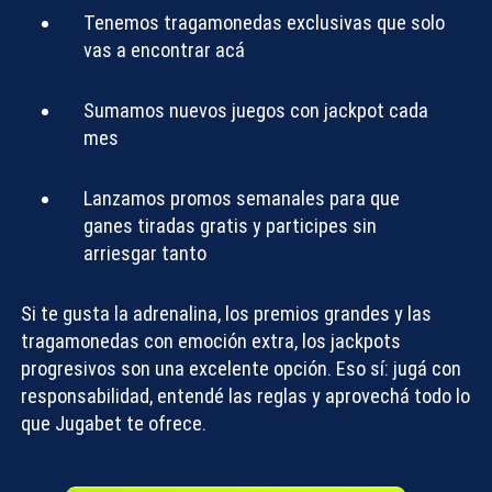
Tenemos tragamonedas exclusivas que solo
vas a encontrar acá
Sumamos nuevos juegos con jackpot cada
mes
Lanzamos promos semanales para que
ganes tiradas gratis y participes sin
arriesgar tanto
Si te gusta la adrenalina, los premios grandes y las
tragamonedas con emoción extra, los jackpots
progresivos son una excelente opción. Eso sí: jugá con
responsabilidad, entendé las reglas y aprovechá todo lo
que Jugabet te ofrece.