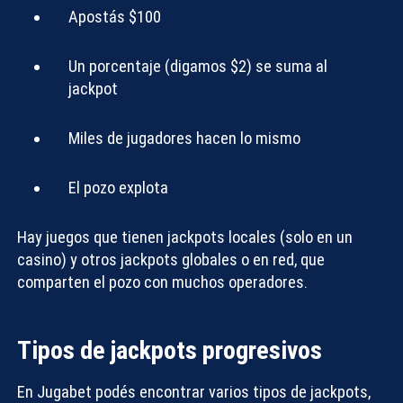
Apostás $100
Un porcentaje (digamos $2) se suma al
jackpot
Miles de jugadores hacen lo mismo
El pozo explota
Hay juegos que tienen jackpots locales (solo en un
casino) y otros jackpots globales o en red, que
comparten el pozo con muchos operadores.
Tipos de jackpots progresivos
En Jugabet podés encontrar varios tipos de jackpots,