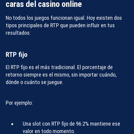
caras del casino online
No todos los juegos funcionan igual. Hoy existen dos
tipos principales de RTP que pueden influir en tus
resultados:
RTP fijo
El RTP fijo es el más tradicional. El porcentaje de
retorno siempre es el mismo, sin importar cuándo,
dónde o cuánto se juegue.
Por ejemplo:
Una slot con RTP fijo de 96.2% mantiene ese
valor en todo momento.