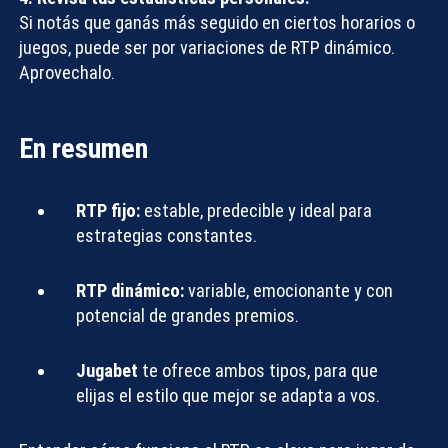
Si notás que ganás más seguido en ciertos horarios o
juegos, puede ser por variaciones de RTP dinámico.
Aprovechalo.
En resumen
RTP fijo:
estable, predecible y ideal para
estrategias constantes.
RTP dinámico:
variable, emocionante y con
potencial de grandes premios.
Jugabet
te ofrece ambos tipos, para que
elijas el estilo que mejor se adapta a vos.