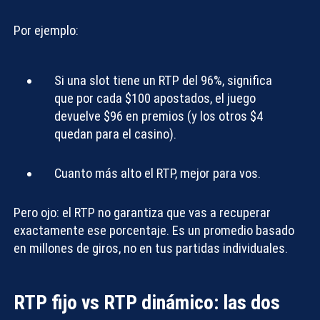
Por ejemplo:
Si una slot tiene un RTP del 96%, significa
que por cada $100 apostados, el juego
devuelve $96 en premios (y los otros $4
quedan para el casino).
Cuanto más alto el RTP, mejor para vos.
Pero ojo: el RTP no garantiza que vas a recuperar
exactamente ese porcentaje. Es un promedio basado
en millones de giros, no en tus partidas individuales.
RTP fijo vs RTP dinámico: las dos