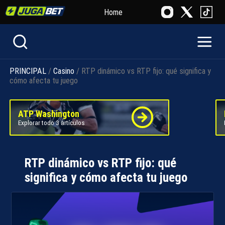
Home
PRINCIPAL
/
Casino
/ RTP dinámico vs RTP fijo: qué significa y
cómo afecta tu juego
ATP Washington
Explorar todo 3 artículos
RTP dinámico vs RTP fijo: qué
significa y cómo afecta tu juego