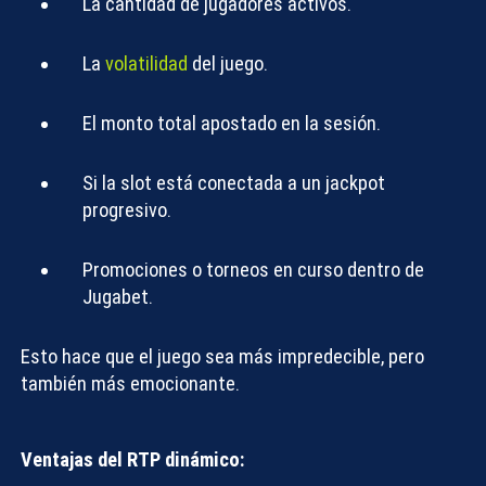
La cantidad de jugadores activos.
La
volatilidad
del juego.
El monto total apostado en la sesión.
Si la slot está conectada a un jackpot
progresivo.
Promociones o torneos en curso dentro de
Jugabet.
Esto hace que el juego sea más impredecible, pero
también más emocionante.
Ventajas del RTP dinámico: