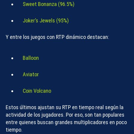
Sweet Bonanza (96.5%)
Joker’s Jewels (95%)
Y entre los juegos con RTP dinámico destacan:
Balloon
Aviator
Coin Volcano
Estos últimos ajustan su RTP en tiempo real según la
actividad de los jugadores. Por eso, son tan populares
entre quienes buscan grandes multiplicadores en poco
tiempo.