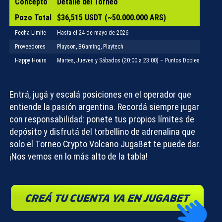
Concepto
Detalle del Torneo
Pozo Total
$36,515 USDT (~50.000.000 ARS)
Fecha Límite
Hasta el 24 de mayo de 2026
Proveedores
Playson, BGaming, Playtech
Happy Hours
Martes, Jueves y Sábados (20:00 a 23:00) –
Puntos Dobles
Entrá, jugá y escalá posiciones en el operador que
entiende la pasión argentina. Recordá siempre jugar
con responsabilidad: ponete tus propios límites de
depósito y disfrutá del torbellino de adrenalina que
solo el
Torneo Crypto Volcano JugaBet
te puede dar.
¡Nos vemos en lo más alto de la tabla!