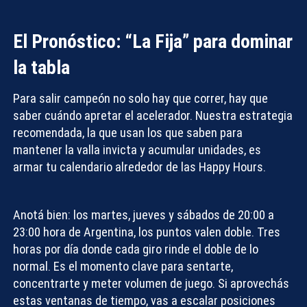
El Pronóstico: “La Fija” para dominar
la tabla
Para salir campeón no solo hay que correr, hay que
saber cuándo apretar el acelerador. Nuestra estrategia
recomendada, la que usan los que saben para
mantener la valla invicta y acumular unidades, es
armar tu calendario alrededor de las
Happy Hours
.
Anotá bien: los
martes, jueves y sábados de 20:00 a
23:00
hora de Argentina, los puntos valen doble. Tres
horas por día donde cada giro rinde el doble de lo
normal. Es el momento clave para sentarte,
concentrarte y meter volumen de juego. Si aprovechás
estas ventanas de tiempo, vas a escalar posiciones