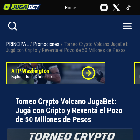
Home
PRINCIPAL
/
Promociones
/ Torneo Crypto Volcano JugaBet:
Jugá con Cripto y Reventá el Pozo de 50 Millones de Pesos
ATP Washington
Explorar todo 3 artículos
Torneo Crypto Volcano JugaBet:
Jugá con Cripto y Reventá el Pozo
de 50 Millones de Pesos