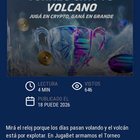
LECTURA
VISTOS
4 MIN
646
PUBLICADO EL
18 PUEDE 2026
Mirá el reloj porque los días pasan volando y el volcán
está por explotar. En JugaBet armamos el Torneo