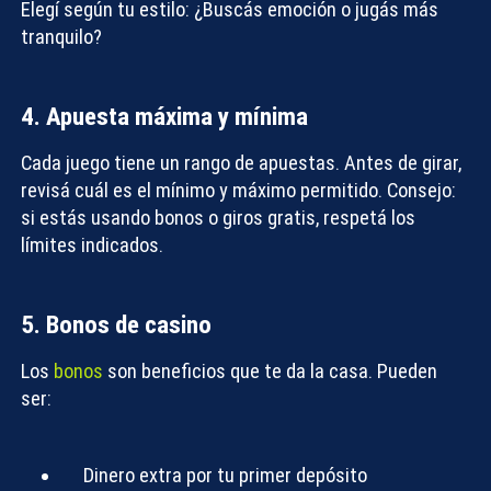
Elegí según tu estilo:
¿Buscás emoción o jugás más
tranquilo?
4. Apuesta máxima y mínima
Cada juego tiene un rango de apuestas. Antes de girar,
revisá cuál es el mínimo y máximo permitido. Consejo:
si estás usando bonos o giros gratis, respetá los
límites indicados.
5. Bonos de casino
Los
bonos
son beneficios que te da la casa. Pueden
ser:
Dinero extra por tu primer depósito
Compartir con: