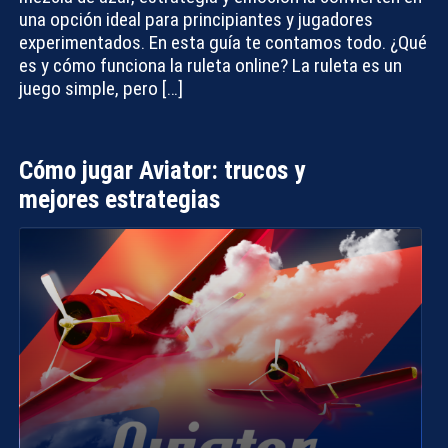
una opción ideal para principiantes y jugadores
experimentados. En esta guía te contamos todo. ¿Qué
es y cómo funciona la ruleta online? La ruleta es un
juego simple, pero […]
Cómo jugar Aviator: trucos y
mejores estrategias