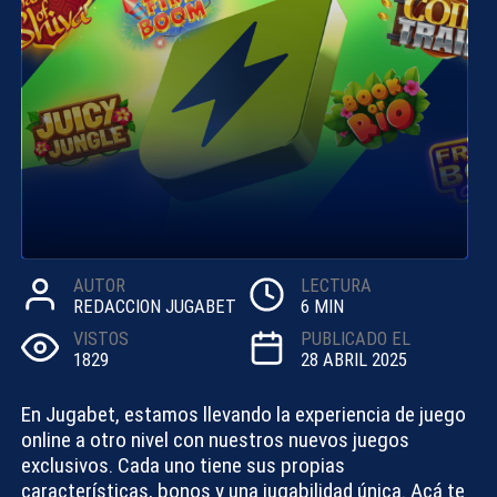
AUTOR
LECTURA
REDACCION JUGABET
6 MIN
VISTOS
PUBLICADO EL
1829
28 ABRIL 2025
En Jugabet, estamos llevando la experiencia de juego
online a otro nivel con nuestros nuevos juegos
exclusivos. Cada uno tiene sus propias
características, bonos y una jugabilidad única. Acá te