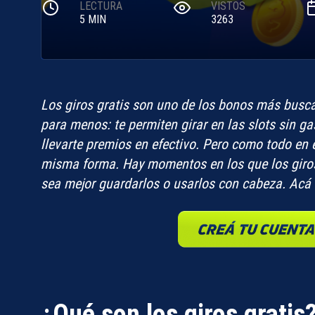
LECTURA
VISTOS
5 MIN
3263
Los giros gratis son uno de los bonos más busc
para menos: te permiten girar en las slots sin ga
llevarte premios en efectivo. Pero como todo en 
misma forma. Hay momentos en los que los giros 
sea mejor guardarlos o usarlos con cabeza. Acá 
¿Qué son los giros gratis