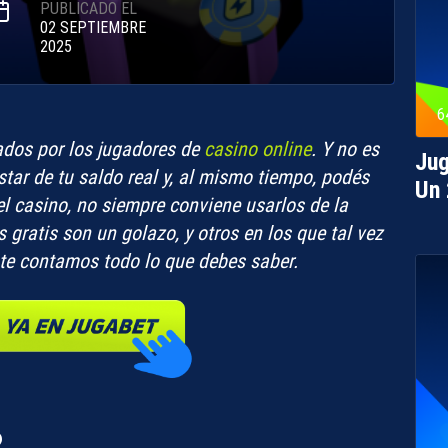
PUBLICADO EL
02 SEPTIEMBRE
2025
6
ados por los jugadores de
casino online
. Y no es
Jug
star de tu saldo real y, al mismo tiempo, podés
Un
el casino, no siempre conviene usarlos de la
gratis son un golazo, y otros en los que tal vez
te contamos todo lo que debes saber.
?