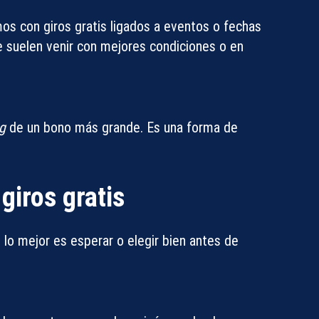
Compartir con:
s con giros gratis ligados a eventos o fechas
e suelen venir con mejores condiciones o en
g
de un bono más grande. Es una forma de
giros gratis
o mejor es esperar o elegir bien antes de