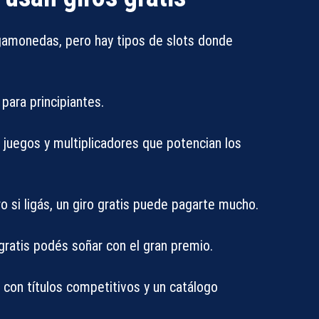
agamonedas, pero hay tipos de slots donde
 para principiantes.
 juegos y multiplicadores que potencian los
ro si ligás, un giro gratis puede pagarte mucho.
 gratis podés soñar con el gran premio.
con títulos competitivos y un catálogo