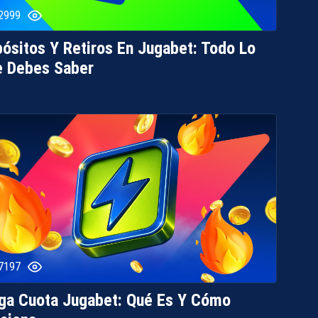
2999
ósitos Y Retiros En Jugabet: Todo Lo
e Debes Saber
7197
a Cuota Jugabet: Qué Es Y Cómo